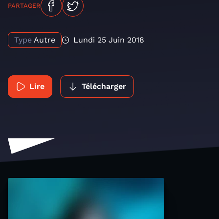
PARTAGER
Type
Autre
Lundi 25 Juin 2018
Lire
Télécharger