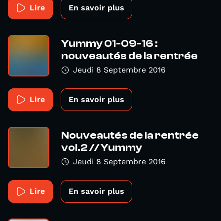
Lire
En savoir plus
Yummy 01-09-16 :
nouveautés de la rentrée
Jeudi 8 Septembre 2016
Lire
En savoir plus
Nouveautés de la rentrée
vol.2 // Yummy
Jeudi 8 Septembre 2016
Lire
En savoir plus