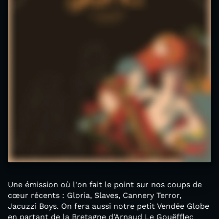
Une émission où l'on fait le point sur nos coups de
cœur récents : Gloria, Slaves, Cannery Terror,
Jacuzzi Boys. On fera aussi notre petit Vendée Globe
en partant de la Bretagne d'Arnaud Le Gouëfflec