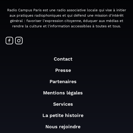
Radio Campus Paris est une radio associative locale qui vise à initier
aux pratiques radiophoniques et qui défend une mission d'intérêt
général : favoriser l'expression citoyenne, éduquer aux médias et
rendre la culture et l'information accessibles à toutes et tous.
Contact
Presse
Partenaires
Mentions légales
Services
La petite histoire
Nous rejoindre