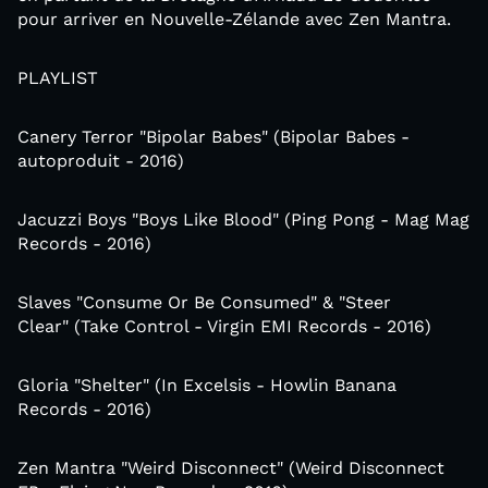
pour arriver en Nouvelle-Zélande avec Zen Mantra.
PLAYLIST
Canery Terror "Bipolar Babes" (Bipolar Babes -
autoproduit - 2016)
Jacuzzi Boys "Boys Like Blood" (Ping Pong - Mag Mag
Records - 2016)
Slaves ‎"Consume Or Be Consumed" & "Steer
Clear" (Take Control - Virgin EMI Records - 2016)
Gloria "Shelter" (In Excelsis - Howlin Banana
Records - 2016)
Zen Mantra "Weird Disconnect" (Weird Disconnect