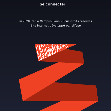
Se connecter
© 2026 Radio Campus Paris - Tous droits réservés
Site internet développé par
difuse