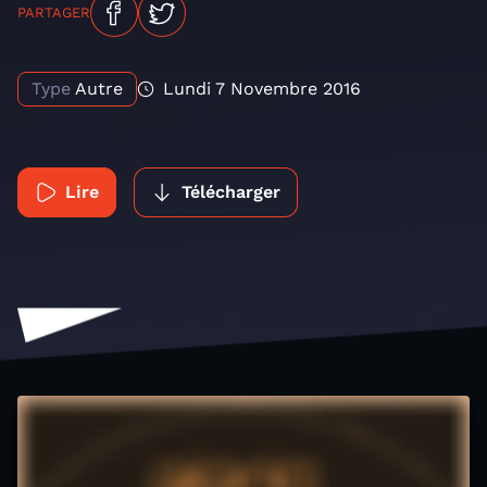
PARTAGER
Type
Autre
Lundi 7 Novembre 2016
Lire
Télécharger