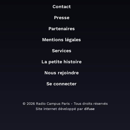
Contact
Presse
Partenaires
Mentions légales
Services
La petite histoire
Nous rejoindre
Se connecter
© 2026 Radio Campus Paris - Tous droits réservés
Site internet développé par
difuse