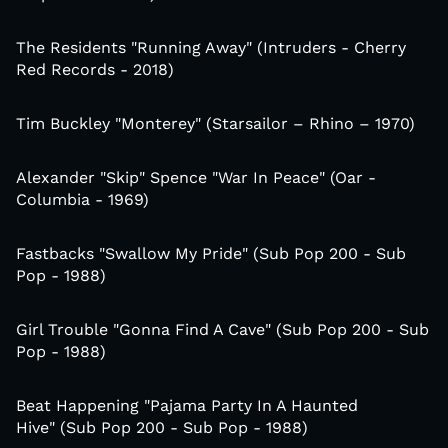
The Residents "Running Away" (Intruders - Cherry
Red Records - 2018)
Tim Buckley "Monterey" (Starsailor – Rhino – 1970)
Alexander "Skip" Spence "War In Peace" (Oar -
Columbia - 1969)
Fastbacks "Swallow My Pride" (Sub Pop 200 - Sub
Pop - 1988)
Girl Trouble "Gonna Find A Cave" (Sub Pop 200 - Sub
Pop - 1988)
Beat Happening "Pajama Party In A Haunted
Hive" (Sub Pop 200 - Sub Pop - 1988)