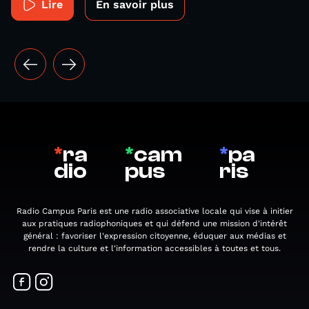
Lire
En savoir plus
*
ra
*
cam
*
pa
dio
pus
ris
Radio Campus Paris est une radio associative locale qui vise à initier
aux pratiques radiophoniques et qui défend une mission d'intérêt
général : favoriser l'expression citoyenne, éduquer aux médias et
rendre la culture et l'information accessibles à toutes et tous.