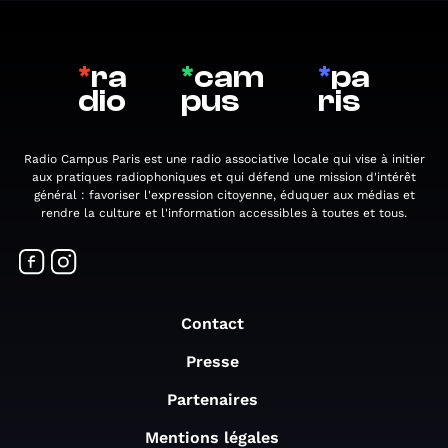
*
ra
*
cam
*
pa
dio
pus
ris
Radio Campus Paris est une radio associative locale qui vise à initier
aux pratiques radiophoniques et qui défend une mission d'intérêt
général : favoriser l'expression citoyenne, éduquer aux médias et
rendre la culture et l'information accessibles à toutes et tous.
Contact
Presse
Partenaires
Mentions légales