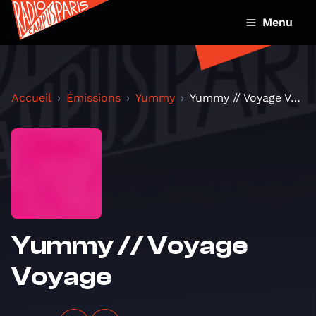
Menu
Accueil
Émissions
Yummy
Yummy // Voyage Voyage
Yummy // Voyage
Voyage