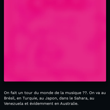
On fait un tour du monde de la musique ??. On va au
Brésil, en Turquie, au Japon, dans le Sahara, au
Venezuela et évidemment en Australie.