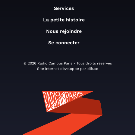
Services
La petite histoire
Nous rejoindre
Se connecter
© 2026 Radio Campus Paris - Tous droits réservés
Site internet développé par
difuse