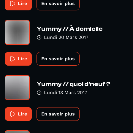
Lire
En savoir plus
Yummy // À domicile
Lundi 20 Mars 2017
Lire
En savoir plus
Yummy // quoi d'neuf ?
Lundi 13 Mars 2017
Lire
En savoir plus