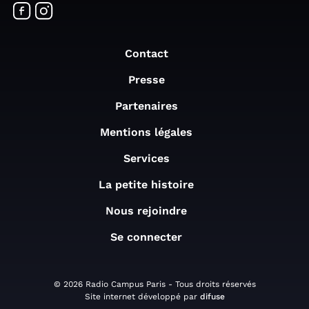
Contact
Presse
Partenaires
Mentions légales
Services
La petite histoire
Nous rejoindre
Se connecter
© 2026 Radio Campus Paris - Tous droits réservés
Site internet développé par
difuse