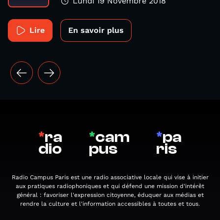
Lundi 19 Novembre 2018
Lire
En savoir plus
*
ra
*
cam
*
pa
dio
pus
ris
Radio Campus Paris est une radio associative locale qui vise à initier
aux pratiques radiophoniques et qui défend une mission d'intérêt
général : favoriser l'expression citoyenne, éduquer aux médias et
rendre la culture et l'information accessibles à toutes et tous.