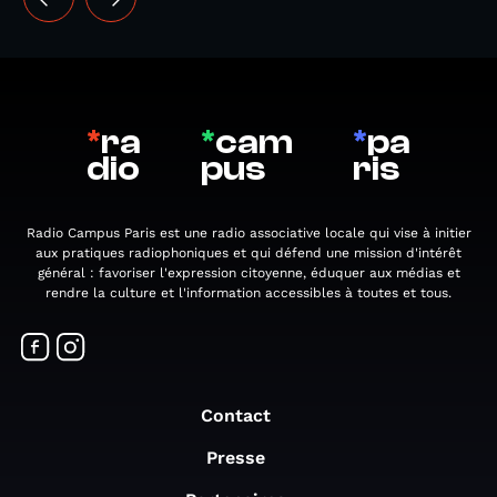
*
ra
*
cam
*
pa
dio
pus
ris
Radio Campus Paris est une radio associative locale qui vise à initier
aux pratiques radiophoniques et qui défend une mission d'intérêt
général : favoriser l'expression citoyenne, éduquer aux médias et
rendre la culture et l'information accessibles à toutes et tous.
Contact
Presse