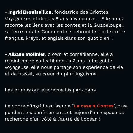
-
Ingrid Brouissillon
, fondatrice des Griottes
Voyageuses et depuis 8 ans à Vancouver. Elle nous
raconte les liens avec les contes et la Guadeloupe,
sa terre natale. Comment se débrouille-t-elle entre
français, kréyol et anglais dans son quotidien ?
-
Albane Molinier
, clown et comédienne, elle a
rejoint notre collectif depuis 2 ans. Infatigable
voyageuse, elle nous partage son expérience de vie
et de travail, au cœur du plurilinguisme.
Les propos ont été récueillis par Joana.
Le conte d'Ingrid est issu de "
La case à Contes
", crée
pendant les confinements et aujourd'hui espace de
recherche d'un côté à l'autre de l'océan !