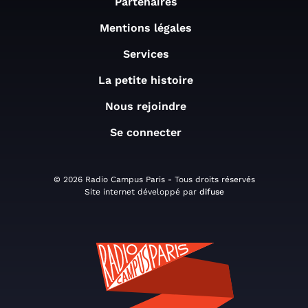
Partenaires
Mentions légales
Services
La petite histoire
Nous rejoindre
Se connecter
© 2026 Radio Campus Paris - Tous droits réservés
Site internet développé par
difuse