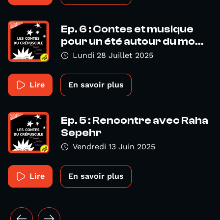
Ep. 6 : Contes et musique
pour un été autour du mo...
Lundi 28 Juillet 2025
Lire
En savoir plus
Ep. 5 : Rencontre avec Raha
Sepehr
Vendredi 13 Juin 2025
Lire
En savoir plus