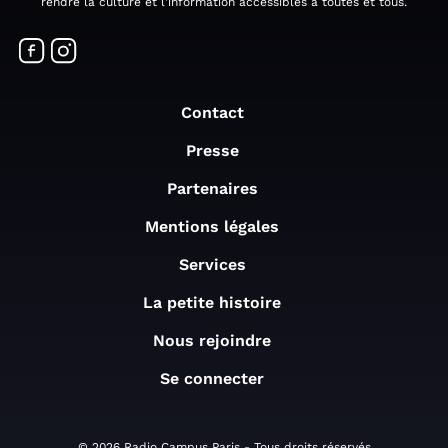
rendre la culture et l'information accessibles à toutes et tous.
Contact
Presse
Partenaires
Mentions légales
Services
La petite histoire
Nous rejoindre
Se connecter
© 2026 Radio Campus Paris - Tous droits réservés