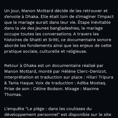
Un jour, Manon Mottard décide de les retrouver et
s’envole à Dhaka. Elle était loin de s’imaginer l’impact
que le mariage aurait dans leur vie. Étape inévitable
dans la vie des jeunes bangladeshies, le mariage
occupe toutes les conversations. A travers les
histoires de Shatti et Sritti, ce documentaire sonore
aborde les fondements ainsi que les enjeux de cette
pratique sociale, culturelle et religieuse.
Retour à Dhaka est un documentaire réalisé par
Manon Mottard, monté par Hélène Clerc-Denizot.
Interprétation et traduction sur place : Hilari Tripura
& Tania Haque. Voix de traduction : Adiba Mostaq.
Prise de son : Céline Bodson. Mixage : Maxime
Thomas.
L'enquête "Le piège : dans les coulisses du
développement personnel" est disponible sur le site