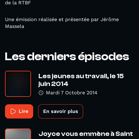
de la RTBF
Une émission réalisée et présentée par Jérôme
Massela
Les derniers épisodes
Les jeunes au travail, le 15
juin 2014
Mardi 7 Octobre 2014
Lire
En savoir plus
Joyce vous emmène à Saint