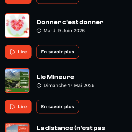
Donner c'est donner
Mardi 9 Juin 2026
Lire
En savoir plus
Lie Mineure
Dimanche 17 Mai 2026
Lire
En savoir plus
La distance (n'est pas