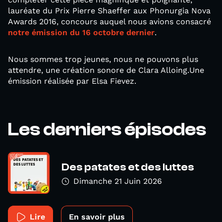
lauréate du Prix Pierre Shaeffer aux Phonurgia Nova
Awards 2016, concours auquel nous avions consacré
notre émission du 16 octobre dernier
.
Nous sommes trop jeunes, nous ne pouvons plus
attendre, une création sonore de Clara Alloing.Une
émission réalisée par Elsa Fievez.
Les derniers épisodes
Des patates et des luttes
Dimanche 21 Juin 2026
Lire
En savoir plus