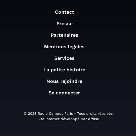
Contact
Presse
Partenaires
Mentions légales
Services
La petite histoire
Nous rejoindre
Se connecter
© 2026 Radio Campus Paris - Tous droits réservés
Site internet développé par
difuse