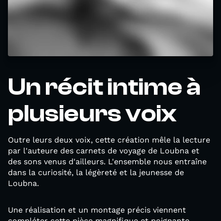
Un récit intime à
plusieurs voix
Outre leurs deux voix, cette création mêle la lecture
par l'auteure des carnets de voyage de Loubna et
des sons venus d'ailleurs. L'ensemble nous entraîne
dans la curiosité, la légèreté et la jeunesse de
Loubna.
Une réalisation et un montage précis viennent
compléter cette pièce magnifique et poignante,