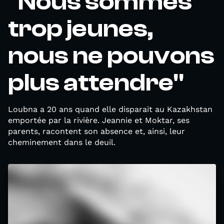
"Nous sommes
trop jeunes,
nous ne pouvons
plus attendre"
Loubna a 20 ans quand elle disparait au Kazakhstan
emportée par la rivière. Jeannie et Moktar, ses
parents, racontent son absence et, ainsi, leur
cheminement dans le deuil.