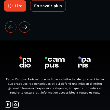
Lire
En savoir plus
*
ra
*
cam
*
pa
dio
pus
ris
Radio Campus Paris est une radio associative locale qui vise à initier
aux pratiques radiophoniques et qui défend une mission d'intérêt
général : favoriser l'expression citoyenne, éduquer aux médias et
rendre la culture et l'information accessibles à toutes et tous.