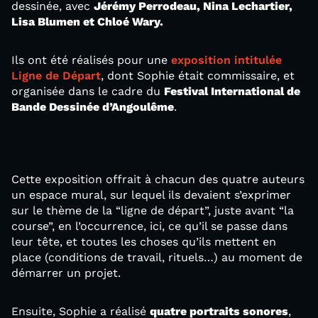
dessinée, avec
Jérémy Perrodeau, Nina Lechartier,
Lisa Blumen et Chloé Wary.
Ils ont été réalisés pour une
exposition intitulée
Ligne de Départ
, dont Sophie était commissaire, et
organisée dans le cadre du
Festival International de
Bande Dessinée d’Angoulême
.
Cette exposition offrait à chacun des quatre auteurs
un espace mural, sur lequel ils devaient s’exprimer
sur le thème de la “ligne de départ”, juste avant “la
course”, en l’occurrence, ici, ce qu’il se passe dans
leur tête, et toutes les choses qu’ils mettent en
place (conditions de travail, rituels…) au moment de
démarrer un projet.
Ensuite, Sophie a réalisé
quatre portraits sonores
,