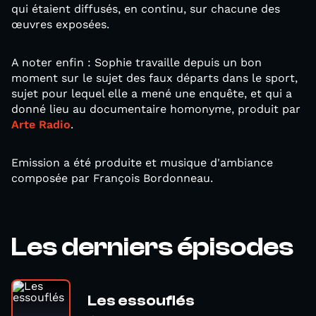
qui étaient diffusés, en continu, sur chacune des
œuvres exposées.
A noter enfin : Sophie travaille depuis un bon
moment sur le sujet des faux départs dans le sport,
sujet pour lequel elle a mené une enquête, et qui a
donné lieu au documentaire homonyme, produit par
Arte Radio
.
Emission a été produite et musique d'ambiance
composée par François Bordonneau.
Les derniers épisodes
Les essouflés