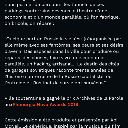
nous permet de parcourir les tunnels de ces
parkings souterrains devenus le théâtre d’une
économie et d’un monde parallèle, où l’on fabrique,
on bricole, on répare :
"Quelque part en Russie la vie s’est (ré)organisée par
elle même avec ses fantômes, ses peurs et ses désirs
d’avenir. Des espaces dans la ville pour produire ou
réparer des choses, faire vivre une économie
parallèle, un hacking artisanal… Le destin des cités
de garages soviétiques raconte trente années de
l’histoire souterraine de la Russie capitaliste, où
l’entraide et l’instinct de survie ont survécus."
Ville souterraine a gagné le prix Archives de la Parole
aux
Phonurgia Nova Awards 2019
Cette émission a été produite et présentée par Abi
McNeil. Le générique, inspiré par la musique du film