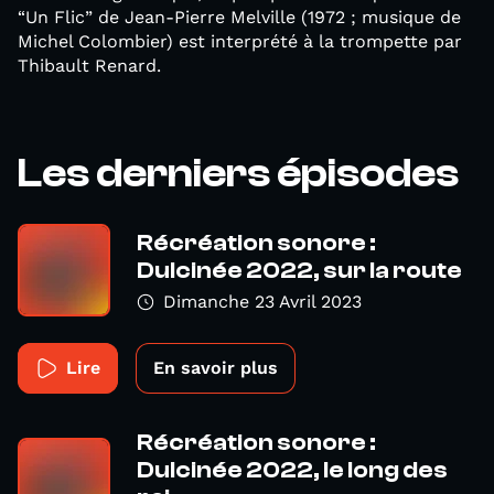
“Un Flic” de Jean-Pierre Melville (1972 ; musique de
Michel Colombier) est interprété à la trompette par
Thibault Renard.
Les derniers épisodes
Récréation sonore :
Dulcinée 2022, sur la route
Dimanche 23 Avril 2023
Lire
En savoir plus
Récréation sonore :
Dulcinée 2022, le long des