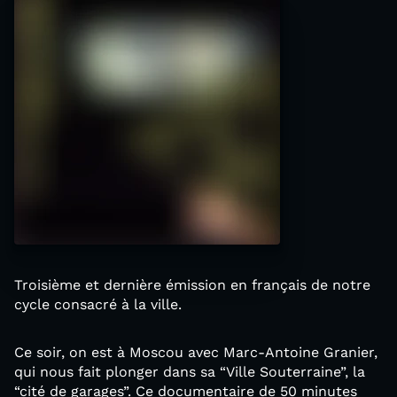
Troisième et dernière émission en français de notre
cycle consacré à la ville.
Ce soir, on est à Moscou avec Marc-Antoine Granier,
qui nous fait plonger dans sa “Ville Souterraine”, la
“cité de garages”. Ce documentaire de 50 minutes