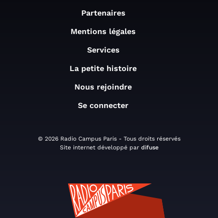
Partenaires
Mentions légales
Services
La petite histoire
Nous rejoindre
Se connecter
© 2026 Radio Campus Paris - Tous droits réservés
Site internet développé par
difuse