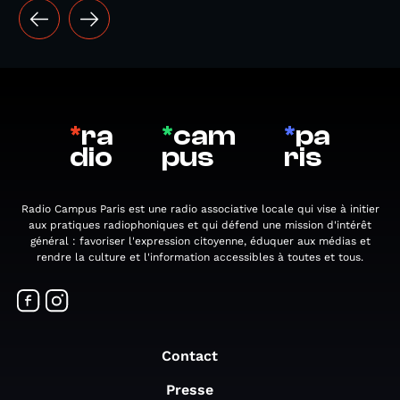
*
ra
*
cam
*
pa
dio
pus
ris
Radio Campus Paris est une radio associative locale qui vise à initier
aux pratiques radiophoniques et qui défend une mission d'intérêt
général : favoriser l'expression citoyenne, éduquer aux médias et
rendre la culture et l'information accessibles à toutes et tous.
Contact
Presse