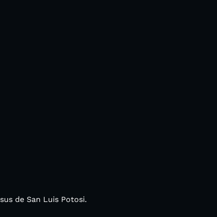
sus de San Luis Potosi.