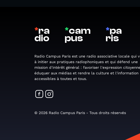
*
ra
*
cam
*
pa
dio
pus
ris
Radio Campus Paris est une radio associative locale qui v
à initier aux pratiques radiophoniques et qui défend une
mission d'intérêt général : favoriser l'expression citoyenne
éduquer aux médias et rendre la culture et l'information
accessibles à toutes et tous.
© 2026 Radio Campus Paris - Tous droits réservés