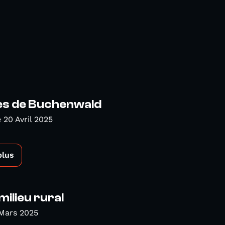
s de Buchenwald
20 Avril 2025
plus
milieu rural
Mars 2025