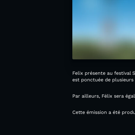
Felix présente au festival 
est ponctuée de plusieur
Par ailleurs, Félix sera ég
Cette émission a été produ