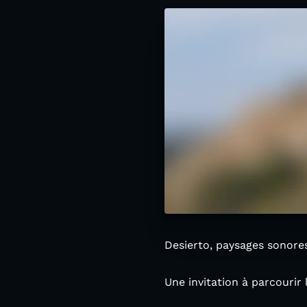
Desierto, paysages sonore
Une invitation à parcourir