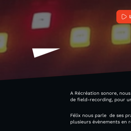
A Récréation sonore, nous
de field-recording, pour u
Félix nous parle de ses pr
plusieurs évènements en r