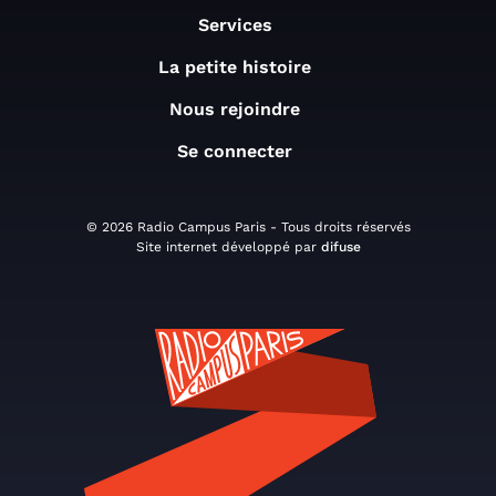
Services
La petite histoire
Nous rejoindre
Se connecter
© 2026 Radio Campus Paris - Tous droits réservés
Site internet développé par
difuse