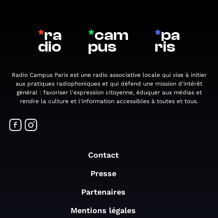
*
ra
*
cam
*
pa
dio
pus
ris
Radio Campus Paris est une radio associative locale qui vise à initier
aux pratiques radiophoniques et qui défend une mission d'intérêt
général : favoriser l'expression citoyenne, éduquer aux médias et
rendre la culture et l'information accessibles à toutes et tous.
Contact
Presse
Partenaires
Mentions légales