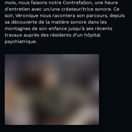
mois, nous faisons notre ContrefaSon, une heure
d'entretien avec un/une créateur/trice sonore. Ce
soir, Véronique nous racontera son parcours, depuis
sa découverte de la matière sonore dans les
montagnes de son enfance jusqu'à ses récents
travaux auprès des résidents d'un hôpital
psychiatrique.