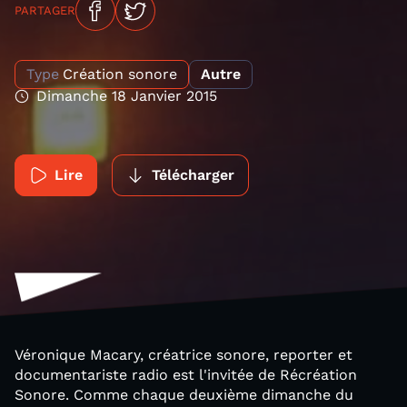
PARTAGER
Type
Création sonore
Autre
Dimanche 18 Janvier 2015
Lire
Télécharger
Véronique Macary, créatrice sonore, reporter et
documentariste radio est l'invitée de Récréation
Sonore. Comme chaque deuxième dimanche du