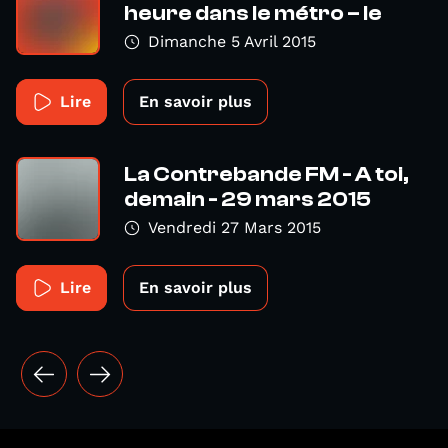
heure dans le métro – le
Dimanche 5 Avril 2015
Lire
En savoir plus
La Contrebande FM - A toi,
demain - 29 mars 2015
Vendredi 27 Mars 2015
Lire
En savoir plus