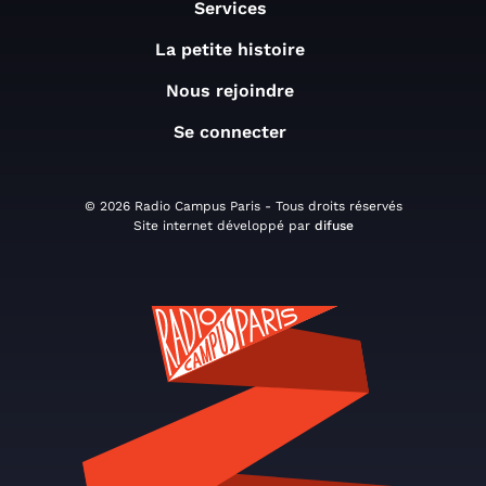
Services
La petite histoire
Nous rejoindre
Se connecter
© 2026 Radio Campus Paris - Tous droits réservés
Site internet développé par
difuse