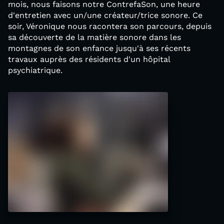
mois, nous faisons notre ContrefaSon, une heure
d'entretien avec un/une créateur/trice sonore. Ce
soir, Véronique nous racontera son parcours, depuis
sa découverte de la matière sonore dans les
montagnes de son enfance jusqu'à ses récents
travaux auprès des résidents d'un hôpital
psychiatrique.