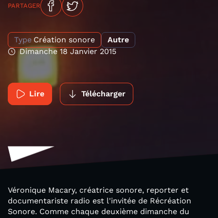
PARTAGER
Type
Création sonore
Autre
Dimanche 18 Janvier 2015
Lire
Télécharger
Véronique Macary, créatrice sonore, reporter et
documentariste radio est l'invitée de Récréation
Sonore. Comme chaque deuxième dimanche du