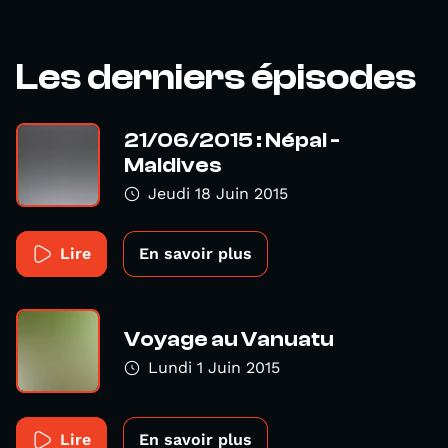
Les derniers épisodes
21/06/2015 : Népal -
Maldives
Jeudi 18 Juin 2015
Lire
En savoir plus
Voyage au Vanuatu
Lundi 1 Juin 2015
Lire
En savoir plus