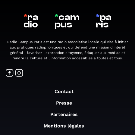
*
ra
*
cam
*
pa
dio
pus
ris
Radio Campus Paris est une radio associative locale qui vise à initier
aux pratiques radiophoniques et qui défend une mission d'intérêt
général : favoriser l'expression citoyenne, éduquer aux médias et
rendre la culture et l'information accessibles à toutes et tous.
Contact
Presse
Partenaires
Mentions légales