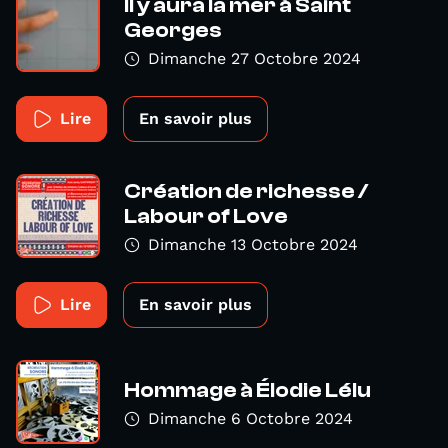
Il y aura la mer à Saint
Georges
Dimanche 27 Octobre 2024
Lire
En savoir plus
Création de richesse /
Labour of Love
Dimanche 13 Octobre 2024
Lire
En savoir plus
Hommage à Élodie Lélu
Dimanche 6 Octobre 2024