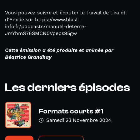
Vous pouvez suivre et écouter le travail de Léa et
d'Emilie sur https://www.blast-
info.fr/podcasts/manuel-deterre-
JmYhmS76SMCN0Vpeps95gw
Cette émission a été produite et animée par
Béatrice Grandhay
Les derniers épisodes
Formats courts #1
Samedi 23 Novembre 2024