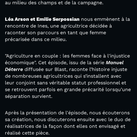
au milieu des champs et de la campagne.
Léa Arson et Emilie Serpossian
nous emmènent à la
rencontre de Ines, une agricultrice décidée à
raconter son parcours en tant que femme
précarisée dans ce milieu.
"Agriculture en couple : les femmes face à l'injustice
économique". Cet épisode, issu de la série
Manuel
Déterre
diffusée sur Blast, raconte l’histoire injuste
de nombreuses agricultrices qui s’installent avec
leur conjoint sans véritable statut professionnel et
se retrouvent parfois en grande précarité lorsqu’une
séparation survient.
Après la présentation de l'épisode, nous écouterons
sa création, nous discuterons ensuite avec le duo de
réalisatrices de la façon dont elles ont envisagé et
réalisé cette pièce.