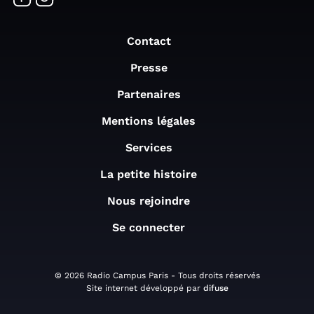
Contact
Presse
Partenaires
Mentions légales
Services
La petite histoire
Nous rejoindre
Se connecter
© 2026 Radio Campus Paris - Tous droits réservés
Site internet développé par
difuse