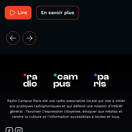
Lire
En savoir plus
*
ra
*
cam
*
pa
dio
pus
ris
Radio Campus Paris est une radio associative locale qui vise à initier
aux pratiques radiophoniques et qui défend une mission d'intérêt
général : favoriser l'expression citoyenne, éduquer aux médias et
rendre la culture et l'information accessibles à toutes et tous.