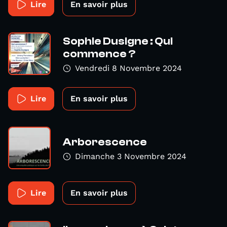
Lire
En savoir plus
Sophie Dusigne : Qui
commence ?
Vendredi 8 Novembre 2024
Lire
En savoir plus
Arborescence
Dimanche 3 Novembre 2024
Lire
En savoir plus