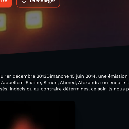
Lire
Télécharger
 du 1er décembre 2013Dimanche 15 juin 2014, une émission
s s'appellent Sixtine, Simon, Ahmed, Alexandra ou encore L
sés, indécis ou au contraire déterminés, ce soir ils nous p