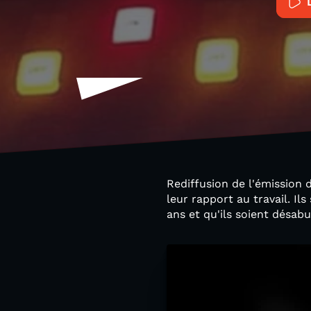
Rediffusion de l'émission
leur rapport au travail. Il
ans et qu'ils soient désabu