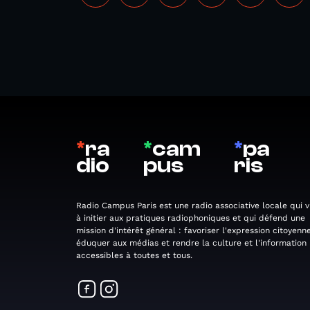
*
ra
*
cam
*
pa
dio
pus
ris
Radio Campus Paris est une radio associative locale qui v
à initier aux pratiques radiophoniques et qui défend une
mission d'intérêt général : favoriser l'expression citoyenne
éduquer aux médias et rendre la culture et l'information
accessibles à toutes et tous.