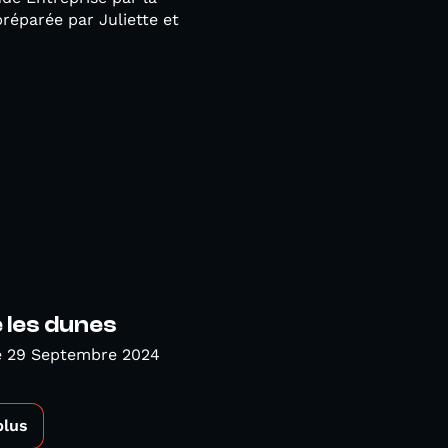
réparée par Juliette et
 les dunes
 29 Septembre 2024
plus