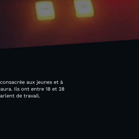
 consacrée aux jeunes et à
aura. Ils ont entre 18 et 28
arlent de travail.