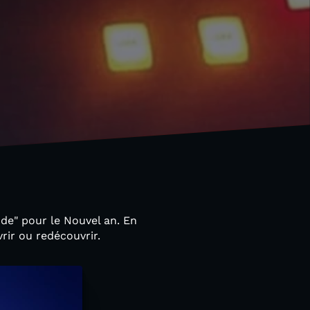
de" pour le Nouvel an. En
rir ou redécouvrir.