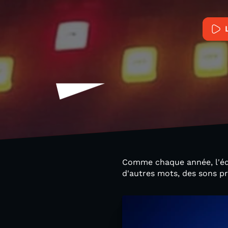
Comme chaque année, l'équ
d'autres mots, des sons pr