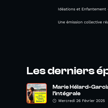
Idéations et Enfantement 
Une émission collective r
Les derniers é
Marie Hélard-Garcia
l'intégrale
Mercredi 26 Février 2025