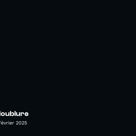
doublure
Février 2025