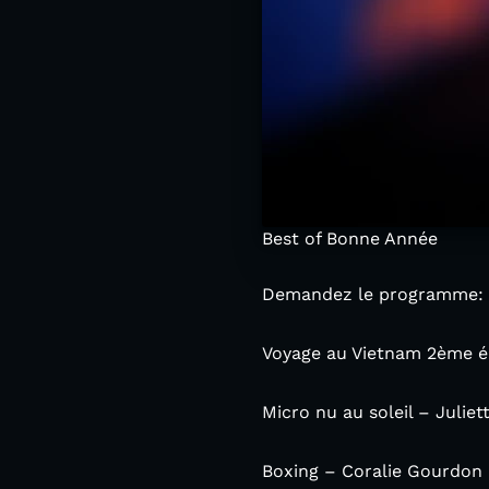
Best of Bonne Année
Demandez le programme:
Voyage au Vietnam 2ème é
Micro nu au soleil – Juliet
Boxing – Coralie Gourdon -