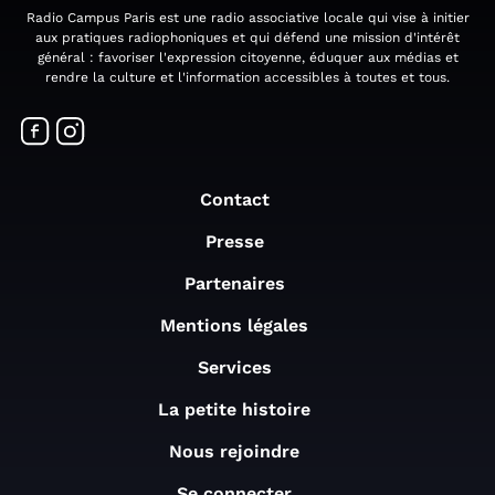
Radio Campus Paris est une radio associative locale qui vise à initier
aux pratiques radiophoniques et qui défend une mission d'intérêt
général : favoriser l'expression citoyenne, éduquer aux médias et
rendre la culture et l'information accessibles à toutes et tous.
Contact
Presse
Partenaires
Mentions légales
Services
La petite histoire
Nous rejoindre
Se connecter