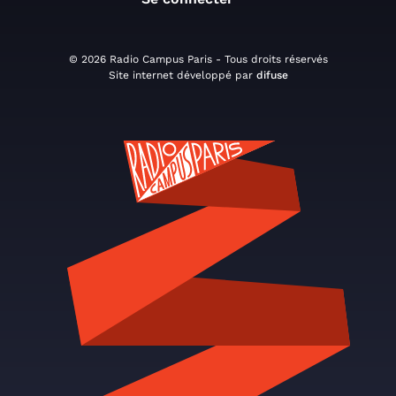
© 2026 Radio Campus Paris - Tous droits réservés
Site internet développé par
difuse