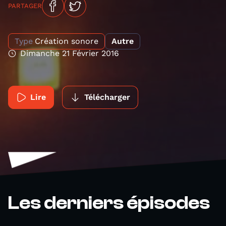
PARTAGER
Type
Création sonore
Autre
Dimanche 21 Février 2016
Lire
Télécharger
Les derniers épisodes