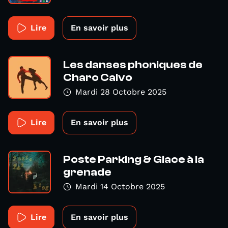
Lire
En savoir plus
Les danses phoniques de
Charo Calvo
Mardi 28 Octobre 2025
Lire
En savoir plus
Poste Parking & Glace à la
grenade
Mardi 14 Octobre 2025
Lire
En savoir plus