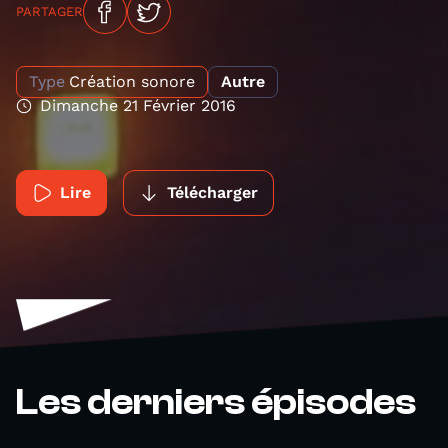
PARTAGER
Type
Création sonore
Autre
Dimanche 21 Février 2016
Lire
Télécharger
Les derniers épisodes