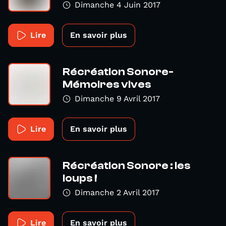
Dimanche 4 Juin 2017
Lire
En savoir plus
Récréation Sonore-
Mémoires vives
Dimanche 9 Avril 2017
Lire
En savoir plus
Récréation Sonore : les
loups !
Dimanche 2 Avril 2017
Lire
En savoir plus