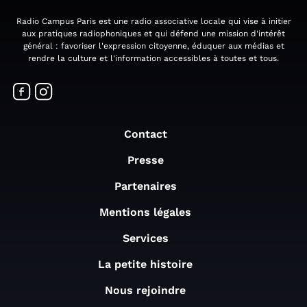
Radio Campus Paris est une radio associative locale qui vise à initier
aux pratiques radiophoniques et qui défend une mission d'intérêt
général : favoriser l'expression citoyenne, éduquer aux médias et
rendre la culture et l'information accessibles à toutes et tous.
Contact
Presse
Partenaires
Mentions légales
Services
La petite histoire
Nous rejoindre