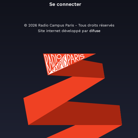
Se connecter
© 2026 Radio Campus Paris - Tous droits réservés
Site internet développé par
difuse