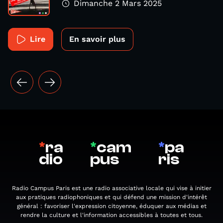
Dimanche 2 Mars 2025
Lire
En savoir plus
*
ra
*
cam
*
pa
dio
pus
ris
Radio Campus Paris est une radio associative locale qui vise à initier
aux pratiques radiophoniques et qui défend une mission d'intérêt
général : favoriser l'expression citoyenne, éduquer aux médias et
rendre la culture et l'information accessibles à toutes et tous.