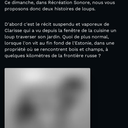
Ce dimanche, dans Récréation Sonore, nous vous
proposons donc deux histoires de loups.
D'abord c'est le récit suspendu et vaporeux de
Clarisse qui a vu depuis la fenêtre de la cuisine un
loup traverser son jardin. Quoi de plus normal,
lorsque l'on vit au fin fond de l'Estonie, dans une
propriété où se rencontrent bois et champs, à
quelques kilomètres de la frontière russe ?