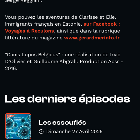
Serge Reggiani.
Vous pouvez les aventures de Clarisse et Elie,
immigrants français en Estonie,
sur Facebook :
Voyages à Reculons
, ainsi que dans la rubrique
littérature du magazine
www.gerardmerinfo.fr
"Canis Lupus Belgicus" : une réalisation de Irvic
D'Olivier et Guillaume Abgrall. Production Acsr -
2016.
Les derniers épisodes
Les essouflés
Dimanche 27 Avril 2025