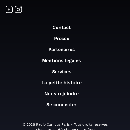
Contact
Presse
Partenaires
Mentions légales
Services
La petite histoire
Nous rejoindre
Se connecter
© 2026 Radio Campus Paris - Tous droits réservés
Site internet développé par
difuse