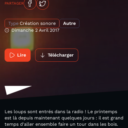
PARTAGER
Type
Création sonore
Autre
Dimanche 2 Avril 2017
Lire
Télécharger
Les loups sont entrés dans la radio ! Le printemps
est là depuis maintenant quelques jours : il est grand
temps d'aller ensemble faire un tour dans les bois.