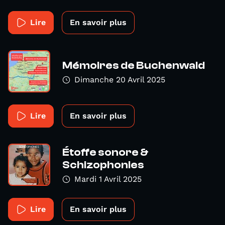
Lire
En savoir plus
Mémoires de Buchenwald
Dimanche 20 Avril 2025
Lire
En savoir plus
Étoffe sonore &
Schizophonies
Mardi 1 Avril 2025
Lire
En savoir plus