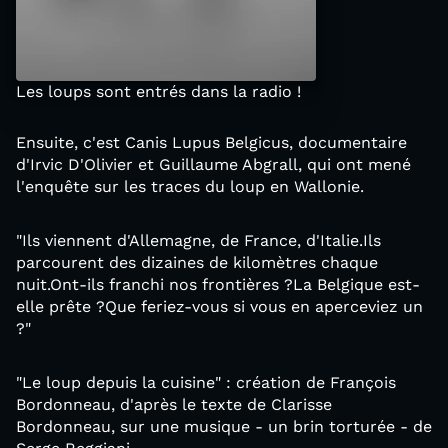
Les loups sont entrés dans la radio !
Ensuite, c'est Canis Lupus Belgicus, documentaire
d'Irvic D'Olivier et Guillaume Abgrall, qui ont mené
l'enquête sur les traces du loup en Wallonie.
"Ils viennent d'Allemagne, de France, d'Italie.Ils
parcourent des dizaines de kilomètres chaque
nuit.Ont-ils franchi nos frontières ?La Belgique est-
elle prête ?Que feriez-vous si vous en aperceviez un
?"
"Le loup depuis la cuisine" : création de François
Bordonneau, d'après le texte de Clarisse
Bordonneau, sur une musique - un brin torturée - de