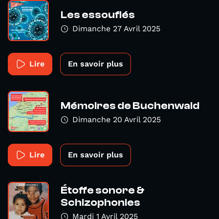
Les essouflés
Dimanche 27 Avril 2025
Lire
En savoir plus
Mémoires de Buchenwald
Dimanche 20 Avril 2025
Lire
En savoir plus
Étoffe sonore &
Schizophonies
Mardi 1 Avril 2025