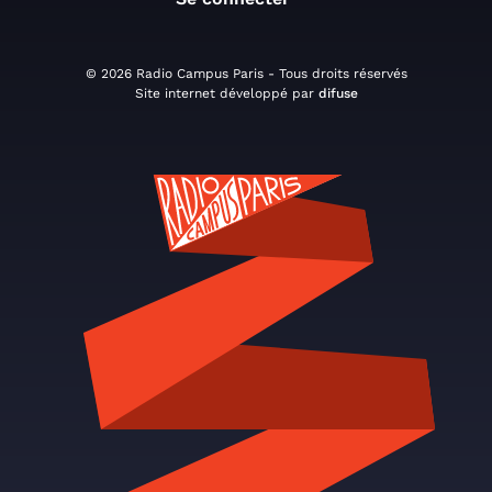
© 2026 Radio Campus Paris - Tous droits réservés
Site internet développé par
difuse