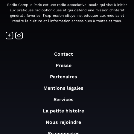
Radio Campus Paris est une radio associative locale qui vise à initier
aux pratiques radiophoniques et qui défend une mission d'intérêt
général : favoriser l'expression citoyenne, éduquer aux médias et
rendre la culture et l'information accessibles à toutes et tous.
Contact
Presse
Partenaires
Mentions légales
Services
La petite histoire
Nous rejoindre
Se connecter