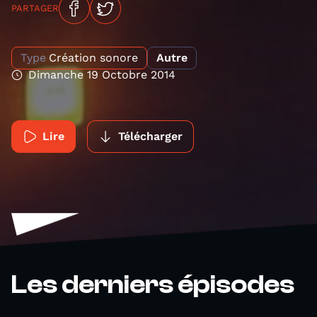
PARTAGER
Type
Création sonore
Autre
Dimanche 19 Octobre 2014
Lire
Télécharger
Les derniers épisodes