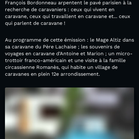
François Bordonneau arpentent le pavé parisien à la
recherche de caravaniers : ceux qui vivent en
caravane, ceux qui travaillent en caravane et... ceux
qui parlent de caravane !
Au programme de cette émission : le Mage Altiz dans
sa caravane du Père Lachaise ; les souvenirs de
voyages en caravane d'Antoine et Marion ; un micro-
trottoir franco-américain et une visite à la famille
circassienne Romanès, qui habite un village de
caravanes en plein 12e arrondissement.