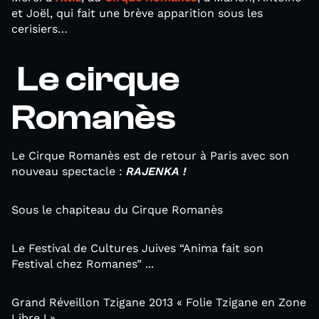
et Joël, qui fait une brève apparition sous les
cerisiers…
Le cirque
Romanès
Le Cirque Romanès est de retour à Paris avec son
nouveau spectacle :
RAJENKA !
Sous le chapiteau du Cirque Romanès
Le Festival de Cultures Juives “Anima fait son
Festival chez Romanes” ...
Grand Réveillon Tzigane 2013 « Folie Tzigane en Zone
Libre ! »