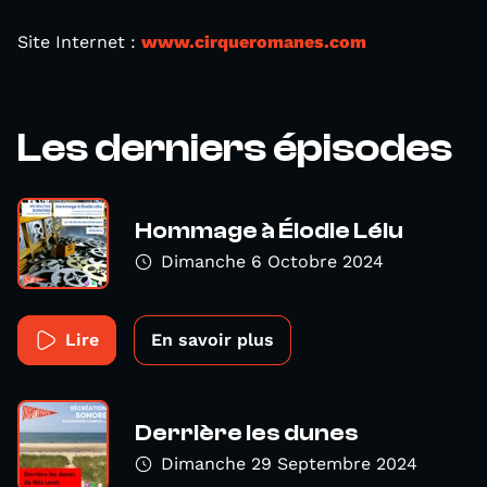
Site Internet :
www.cirqueromanes.com
Les derniers épisodes
Hommage à Élodie Lélu
Dimanche 6 Octobre 2024
Lire
En savoir plus
Derrière les dunes
Dimanche 29 Septembre 2024