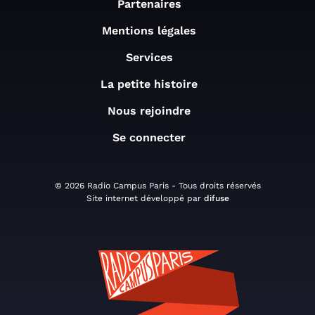
Partenaires
Mentions légales
Services
La petite histoire
Nous rejoindre
Se connecter
© 2026 Radio Campus Paris - Tous droits réservés
Site internet développé par
difuse