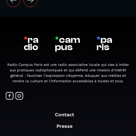
*
ra
*
cam
*
pa
dio
pus
ris
Radio Campus Paris est une radio associative locale qui vise à initier
aux pratiques radiophoniques et qui défend une mission d'intérêt
général : favoriser l'expression citoyenne, éduquer aux médias et
rendre la culture et l'information accessibles à toutes et tous.
Contact
Presse