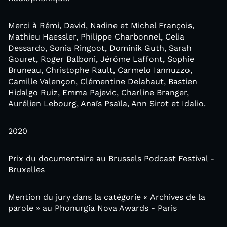
Merci à Rémi, David, Nadine et Michel François,
Mathieu Haessler, Philippe Charbonnel, Celia
Dessardo, Sonia Ringoot, Dominik Guth, Sarah
Gouret, Roger Balboni, Jérôme Laffont, Sophie
Bruneau, Christophe Rault, Carmelo Iannuzzo,
Camille Valençon, Clémentine Delahaut, Bastien
Hidalgo Ruiz, Emma Pajevic, Charline Branger,
Aurélien Lebourg, Anaïs Psaïla, Ann Sirot et Idalio.
2020
Prix du documentaire au Brussels Podcast Festival -
Bruxelles
Mention du jury dans la catégorie « Archives de la
parole » au Phonurgia Nova Awards - Paris