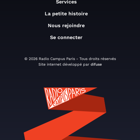
Services
La petite histoire
Nous rejoindre
Se connecter
© 2026 Radio Campus Paris - Tous droits réservés
Site internet développé par
difuse