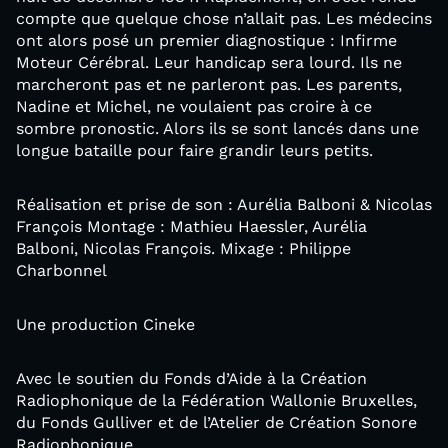
compte que quelque chose n’allait pas. Les médecins
ont alors posé un premier diagnostique : Infirme
Moteur Cérébral. Leur handicap sera lourd. Ils ne
marcheront pas et ne parleront pas. Les parents,
Nadine et Michel, ne voulaient pas croire à ce
sombre pronostic. Alors ils se sont lancés dans une
longue bataille pour faire grandir leurs petits.
Réalisation et prise de son : Aurélia Balboni & Nicolas
François Montage : Mathieu Haessler, Aurélia
Balboni, Nicolas François. Mixage : Philippe
Charbonnel
Une production Cineke
Avec le soutien du Fonds d’Aide à la Création
Radiophonique de la Fédération Wallonie Bruxelles,
du Fonds Gulliver et de l’Atelier de Création Sonore
Radiophonique.