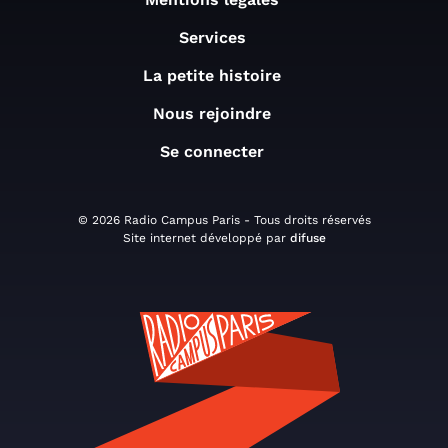
Services
La petite histoire
Nous rejoindre
Se connecter
© 2026 Radio Campus Paris - Tous droits réservés
Site internet développé par
difuse