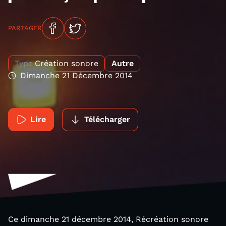
PARTAGER
Type
Création sonore
Autre
Dimanche 21 Décembre 2014
Lire
Télécharger
Ce dimanche 21 décembre 2014, Récréation sonore