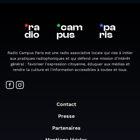
*
ra
*
cam
*
pa
dio
pus
ris
Radio Campus Paris est une radio associative locale qui vise à initier
aux pratiques radiophoniques et qui défend une mission d'intérêt
général : favoriser l'expression citoyenne, éduquer aux médias et
rendre la culture et l'information accessibles à toutes et tous.
Contact
Presse
Partenaires
Mentions légales