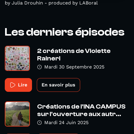
by Julia Drouhin - produced by LABoral
Les derniers épisodes
2 créations de Violette
Raineri
Mardi 30 Septembre 2025
Lire
En savoir plus
Créations de l'INA CAMPUS
sur l'ouverture aux autr...
Mardi 24 Juin 2025