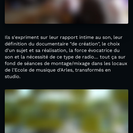
Ils s'expriment sur leur rapport intime au son, leur
définition du documentaire "de création", le choix
d'un sujet et sa réalisation, la force évocatrice du
son et la nécessité de ce type de radio… tout ça sur
fond de séances de montage/mixage dans les locaux
de l'Ecole de musique d'Arles, transformés en
studio.