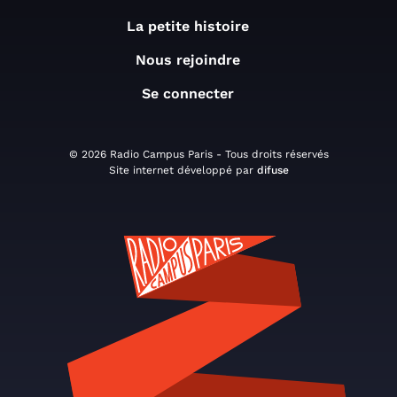
La petite histoire
Nous rejoindre
Se connecter
© 2026 Radio Campus Paris - Tous droits réservés
Site internet développé par
difuse