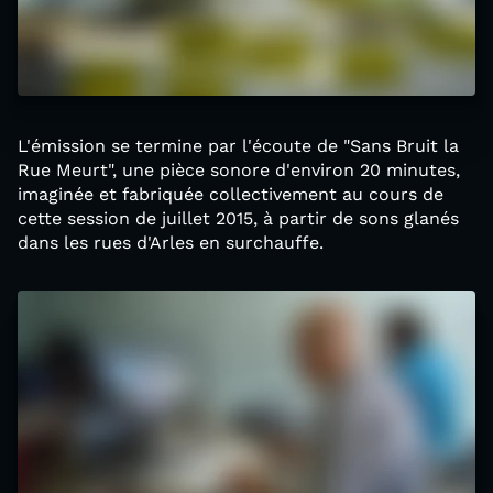
L'émission se termine par l'écoute de "Sans Bruit la
Rue Meurt", une pièce sonore d'environ 20 minutes,
imaginée et fabriquée collectivement au cours de
cette session de juillet 2015, à partir de sons glanés
dans les rues d'Arles en surchauffe.