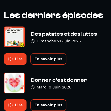
Les derniers épisodes
Des patates et des luttes
Dimanche 21 Juin 2026
Lire
En savoir plus
Donner c'est donner
Mardi 9 Juin 2026
Lire
En savoir plus