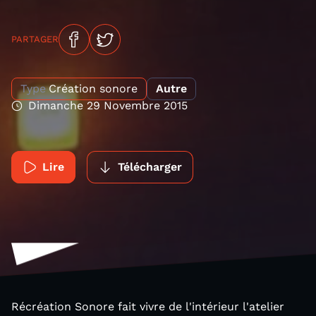
PARTAGER
Type
Création sonore
Autre
Dimanche 29 Novembre 2015
Lire
Télécharger
Récréation Sonore fait vivre de l'intérieur l'atelier