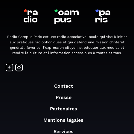
*
ra
*
cam
*
pa
dio
pus
ris
Radio Campus Paris est une radio associative locale qui vise à initier
aux pratiques radiophoniques et qui défend une mission d'intérêt
général : favoriser l'expression citoyenne, éduquer aux médias et
rendre la culture et l'information accessibles à toutes et tous.
Contact
Presse
Partenaires
Mentions légales
Services