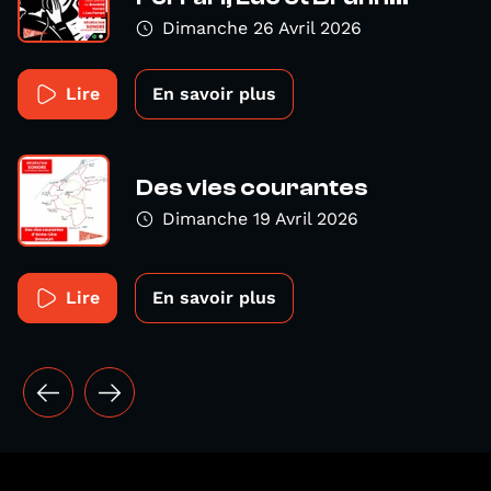
Dimanche 26 Avril 2026
Lire
En savoir plus
Des vies courantes
Dimanche 19 Avril 2026
Lire
En savoir plus