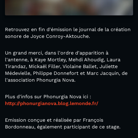
Retrouvez en fin d'émission le journal de la création
sonore de Joyce Conroy-Aktouche.
Un grand merci, dans l'ordre d'apparition à
l'antenne, à Kaye Mortley, Mehdi Ahoudig, Laura
Tirandaz, Mickaël Filler, Violaine Ballet, Juliette
Médevielle, Philippe Donnefort et Marc Jacquin, de
l'association Phonurgia Nova.
Plus d'infos sur Phonurgia Nova ici :
http://phonurgianova.blog.lemonde.fr/
Emission conçue et réalisée par François
Bordonneau, également participant de ce stage.