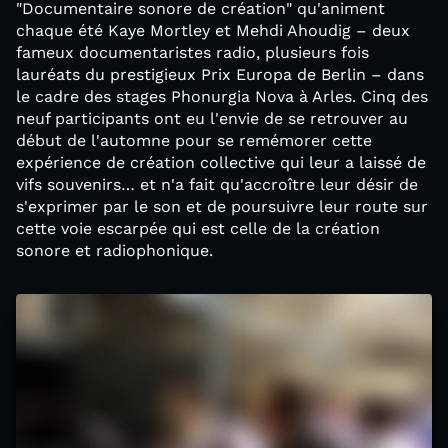
"Documentaire sonore de création" qu'animent
chaque été Kaye Mortley et Mehdi Ahoudig – deux
fameux documentaristes radio, plusieurs fois
lauréats du prestigieux Prix Europa de Berlin – dans
le cadre des stages Phonurgia Nova à Arles. Cinq des
neuf participants ont eu l'envie de se retrouver au
début de l'automne pour se remémorer cette
expérience de création collective qui leur a laissé de
vifs souvenirs… et n'a fait qu'accroître leur désir de
s'exprimer par le son et de poursuivre leur route sur
cette voie escarpée qui est celle de la création
sonore et radiophonique.