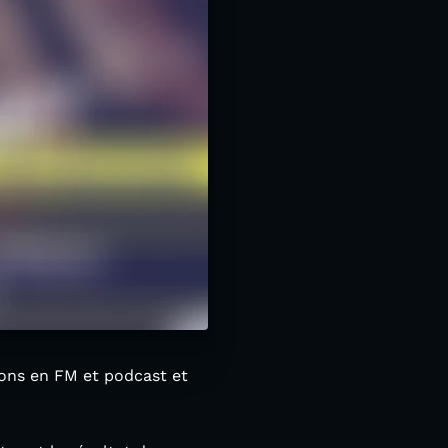
ions en FM et podcast et