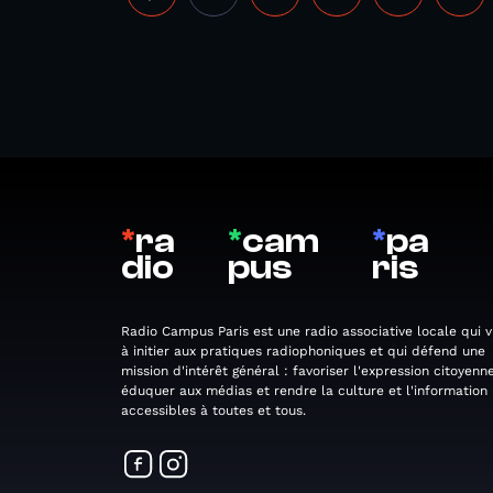
*
ra
*
cam
*
pa
dio
pus
ris
Radio Campus Paris est une radio associative locale qui v
à initier aux pratiques radiophoniques et qui défend une
mission d'intérêt général : favoriser l'expression citoyenne
éduquer aux médias et rendre la culture et l'information
accessibles à toutes et tous.