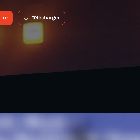
Lire
Télécharger