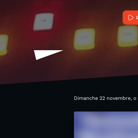
Dimanche 22 novembre, o