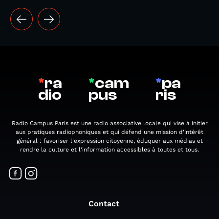
*
ra
*
cam
*
pa
dio
pus
ris
Radio Campus Paris est une radio associative locale qui vise à initier
aux pratiques radiophoniques et qui défend une mission d'intérêt
général : favoriser l'expression citoyenne, éduquer aux médias et
rendre la culture et l'information accessibles à toutes et tous.
Contact