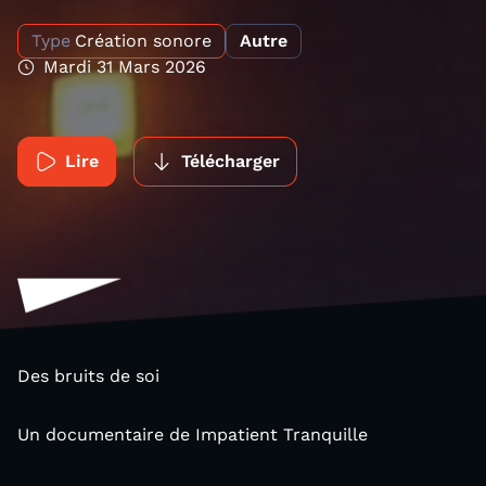
Type
Création sonore
Autre
Mardi 31 Mars 2026
Lire
Télécharger
Des bruits de soi
Un documentaire de Impatient Tranquille