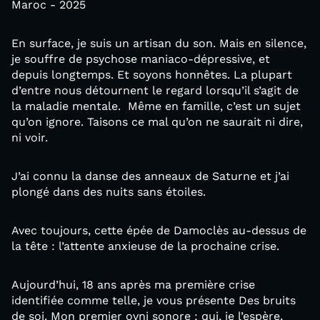
Maroc - 2025
En surface, je suis un artisan du son. Mais en silence,
je souffre de psychose maniaco-dépressive, et
depuis longtemps. Et soyons honnêtes. La plupart
d’entre nous détournent le regard lorsqu’il s’agit de
la maladie mentale. Même en famille, c’est un sujet
qu’on ignore. Taisons ce mal qu’on ne saurait ni dire,
ni voir.
J’ai connu la danse des anneaux de Saturne et j’ai
plongé dans des nuits sans étoiles.
Avec toujours, cette épée de Damoclès au-dessus de
la tête : l’attente anxieuse de la prochaine crise.
Aujourd’hui, 18 ans après ma première crise
identifiée comme telle, je vous présente Des bruits
de soi. Mon premier ovni sonore ; qui, je l’espère,