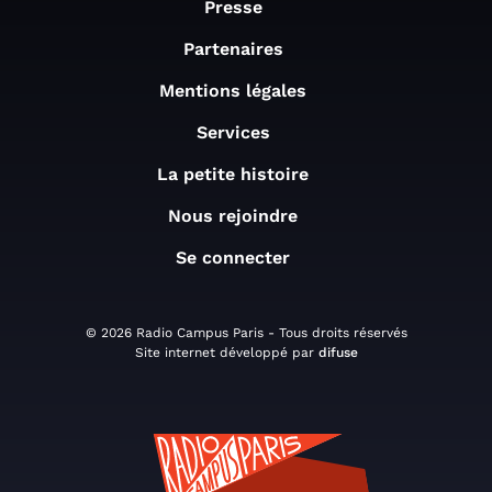
Presse
Partenaires
Mentions légales
Services
La petite histoire
Nous rejoindre
Se connecter
© 2026 Radio Campus Paris - Tous droits réservés
Site internet développé par
difuse