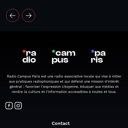
*
ra
*
cam
*
pa
dio
pus
ris
Radio Campus Paris est une radio associative locale qui vise à initier
aux pratiques radiophoniques et qui défend une mission d'intérêt
général : favoriser l'expression citoyenne, éduquer aux médias et
rendre la culture et l'information accessibles à toutes et tous.
Contact