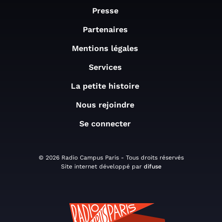
Presse
Partenaires
Mentions légales
Services
La petite histoire
Nous rejoindre
Se connecter
© 2026 Radio Campus Paris - Tous droits réservés
Site internet développé par
difuse