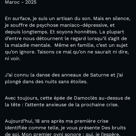
Maroc - 2025
En surface, je suis un artisan du son. Mais en silence,
je souffre de psychose maniaco-dépressive, et
depuis longtemps. Et soyons honnêtes. La plupart
d’entre nous détournent le regard lorsqu’il s’agit de
la maladie mentale. Même en famille, c’est un sujet
qu’on ignore. Taisons ce mal qu’on ne saurait ni dire,
ni voir.
J’ai connu la danse des anneaux de Saturne et j’ai
plongé dans des nuits sans étoiles.
Avec toujours, cette épée de Damoclès au-dessus de
la tête : l’attente anxieuse de la prochaine crise.
Aujourd’hui, 18 ans après ma première crise
identifiée comme telle, je vous présente Des bruits
de soi. Mon premier ovni sonore ; qui, je l’espère,