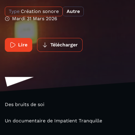
Type
Création sonore
Autre
Mardi 31 Mars 2026
Lire
Télécharger
Des bruits de soi
Un documentaire de Impatient Tranquille