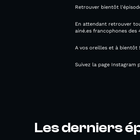
Retrouver bientôt l'épisod
En attendant retrouver tou
ainé.es francophones des 
A vos oreilles et à bientôt 
Suivez la page Instagram 
Les derniers é