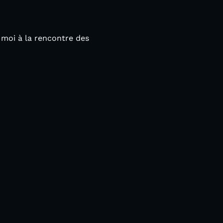
 moi à la rencontre des