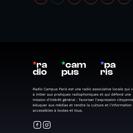
*
ra
*
cam
*
pa
dio
pus
ris
Radio Campus Paris est une radio associative locale qui v
à initier aux pratiques radiophoniques et qui défend une
mission d'intérêt général : favoriser l'expression citoyenne
éduquer aux médias et rendre la culture et l'information
accessibles à toutes et tous.