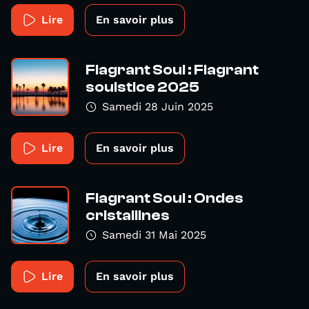
Lire
En savoir plus
Flagrant Soul : Flagrant
soulstice 2025
Samedi 28 Juin 2025
Lire
En savoir plus
Flagrant Soul : Ondes
cristallines
Samedi 31 Mai 2025
Lire
En savoir plus