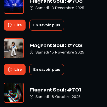
Flagrant Soul : #703
Samedi 13 Décembre 2025
Lire
En savoir plus
Flagrant Soul : #702
Samedi 15 Novembre 2025
Lire
En savoir plus
Flagrant Soul : #701
Samedi 18 Octobre 2025