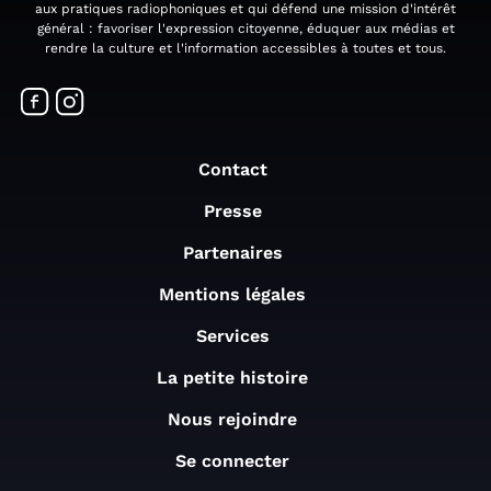
aux pratiques radiophoniques et qui défend une mission d'intérêt
général : favoriser l'expression citoyenne, éduquer aux médias et
rendre la culture et l'information accessibles à toutes et tous.
Contact
Presse
Partenaires
Mentions légales
Services
La petite histoire
Nous rejoindre
Se connecter