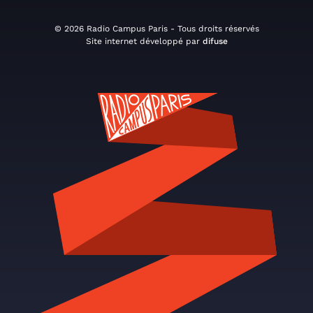
© 2026 Radio Campus Paris - Tous droits réservés
Site internet développé par
difuse