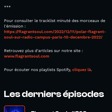
***
Pour consulter le tracklist minuté des morceaux de
l'émission :
https://flagrantsoul.com/2022/12/11/polar-flagrant-
soul-sur-radio-campus-paris-10-decembre-2022/
Retrouvez plus d'articles sur notre site :
www.flagrantsoul.com
Pour écouter nos playlists Spotify,
cliquez là
.
Les derniers épisodes