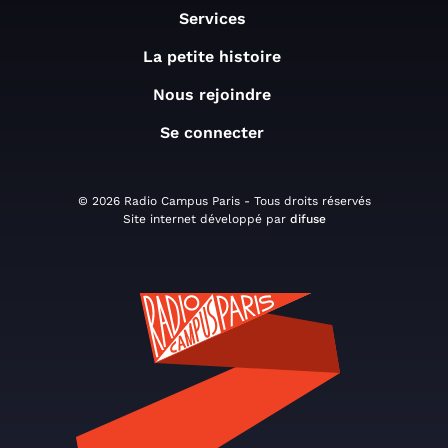
Services
La petite histoire
Nous rejoindre
Se connecter
© 2026 Radio Campus Paris - Tous droits réservés
Site internet développé par
difuse