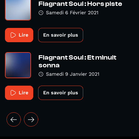
Flagrant Soul : Hors piste
Samedi 6 Février 2021
Lire
En savoir plus
Flagrant Soul : Et minuit
sonna
Samedi 9 Janvier 2021
Lire
En savoir plus