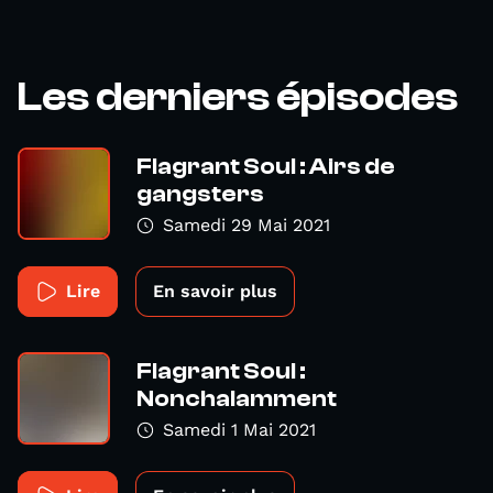
Les derniers épisodes
Flagrant Soul : Airs de
gangsters
Samedi 29 Mai 2021
Lire
En savoir plus
Flagrant Soul :
Nonchalamment
Samedi 1 Mai 2021