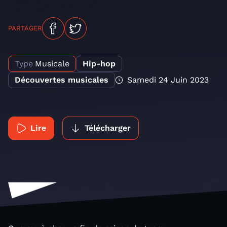
PARTAGER
Type
Musicale
Hip-hop
Découvertes musicales
Samedi 24 Juin 2023
Lire
Télécharger