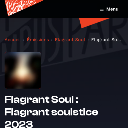
Menu
Accueil
Émissions
Flagrant Soul
Flagrant Soul : Flagrant soulstice 2023
Flagrant Soul :
Flagrant soulstice
2023