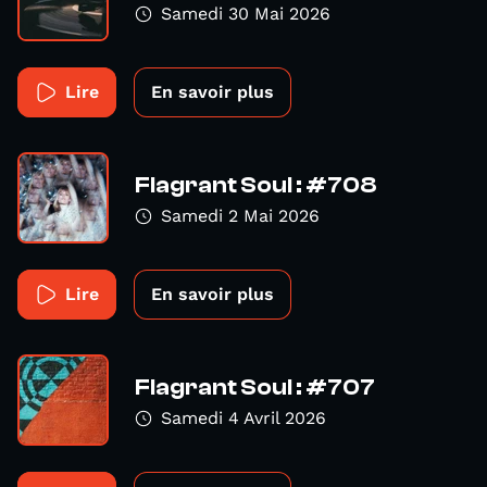
Samedi 30 Mai 2026
Lire
En savoir plus
Flagrant Soul : #708
Samedi 2 Mai 2026
Lire
En savoir plus
Flagrant Soul : #707
Samedi 4 Avril 2026