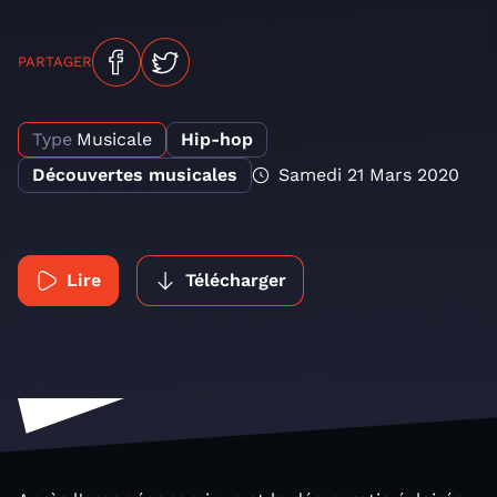
PARTAGER
Type
Musicale
Hip-hop
Découvertes musicales
Samedi 21 Mars 2020
Lire
Télécharger