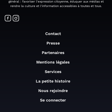
général : favoriser l'expression citoyenne, éduquer aux médias et
rendre la culture et l'information accessibles à toutes et tous.
Contact
Presse
Partenaires
Mentions légales
Services
La petite histoire
Nous rejoindre
Se connecter