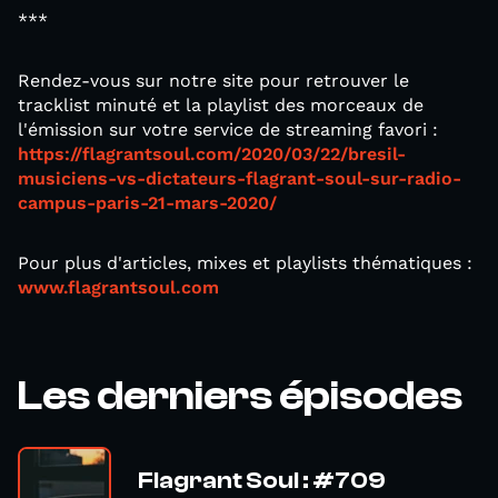
***
Rendez-vous sur notre site pour retrouver le
tracklist minuté et la playlist des morceaux de
l'émission sur votre service de streaming favori :
https://flagrantsoul.com/2020/03/22/bresil-
musiciens-vs-dictateurs-flagrant-soul-sur-radio-
campus-paris-21-mars-2020/
Pour plus d'articles, mixes et playlists thématiques :
www.flagrantsoul.com
Les derniers épisodes
Flagrant Soul : #709