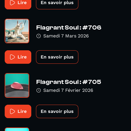
Lire
En savoir plus
Flagrant Soul : #706
Samedi 7 Mars 2026
Lire
En savoir plus
Flagrant Soul : #705
Samedi 7 Février 2026
Lire
En savoir plus