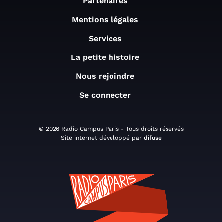
Partenaires
Mentions légales
Services
La petite histoire
Nous rejoindre
Se connecter
© 2026 Radio Campus Paris - Tous droits réservés
Site internet développé par
difuse