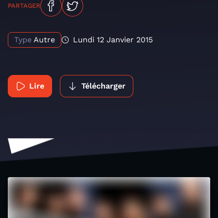
PARTAGER
Type
Autre
Lundi 12 Janvier 2015
Lire
Télécharger