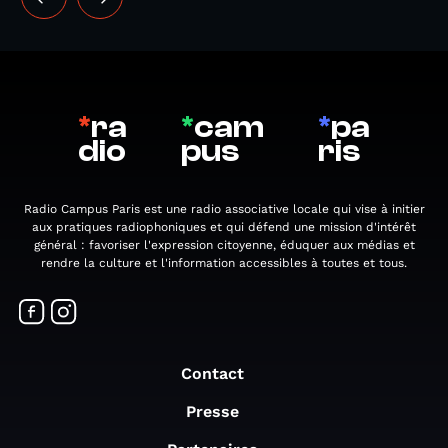
*
ra
*
cam
*
pa
dio
pus
ris
Radio Campus Paris est une radio associative locale qui vise à initier
aux pratiques radiophoniques et qui défend une mission d'intérêt
général : favoriser l'expression citoyenne, éduquer aux médias et
rendre la culture et l'information accessibles à toutes et tous.
Contact
Presse