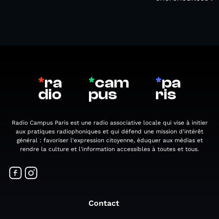
*
ra
*
cam
*
pa
dio
pus
ris
Radio Campus Paris est une radio associative locale qui vise à initier
aux pratiques radiophoniques et qui défend une mission d'intérêt
général : favoriser l'expression citoyenne, éduquer aux médias et
rendre la culture et l'information accessibles à toutes et tous.
Contact