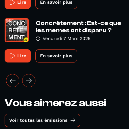
Lire
En savoir plus
Concrètement : Est-ce que
les memes ont disparu ?
Vendredi 7 Mars 2025
Lire
En savoir plus
Vous aimerez aussi
Voir toutes les émissions