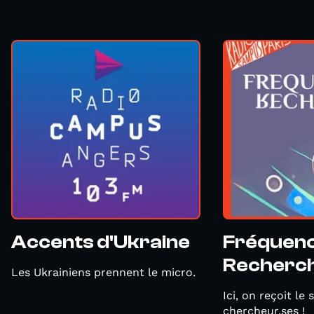
Accents d'Ukraine
Fréquen
Recherc
Les Ukrainiens prennent le micro.
Ici, on reçoit le 
chercheur.ses !