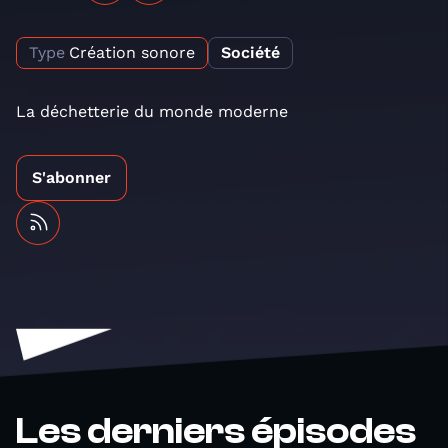
Type
Création sonore
Société
La déchetterie du monde moderne
S'abonner
Les derniers épisodes