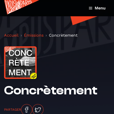
Menu
Accueil
Émissions
Concrètement
Concrètement
PARTAGER