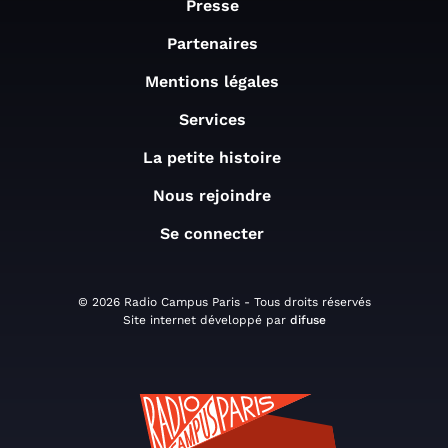
Presse
Partenaires
Mentions légales
Services
La petite histoire
Nous rejoindre
Se connecter
© 2026 Radio Campus Paris - Tous droits réservés
Site internet développé par
difuse