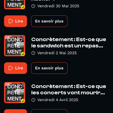
Vendredi 30 Mai 2025
Lire
En savoir plus
Concrètement : Est-ce que
le sandwich est un repas...
Vendredi 2 Mai 2025
Lire
En savoir plus
Concrètement : Est-ce que
les concerts vont mourir...
Vendredi 4 Avril 2025