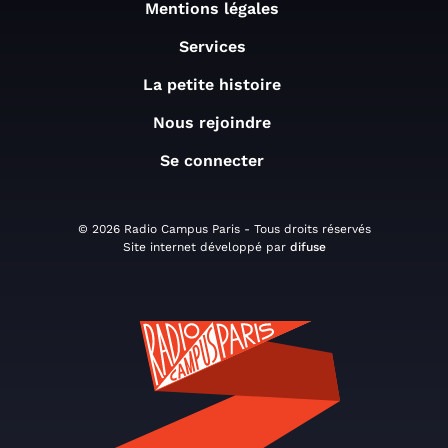
Mentions légales
Services
La petite histoire
Nous rejoindre
Se connecter
© 2026 Radio Campus Paris - Tous droits réservés
Site internet développé par
difuse