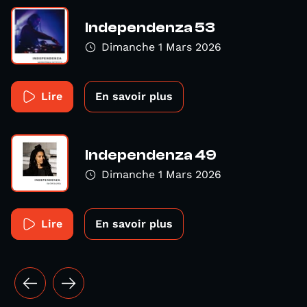
Independenza 53
Dimanche 1 Mars 2026
Lire
En savoir plus
Independenza 49
Dimanche 1 Mars 2026
Lire
En savoir plus