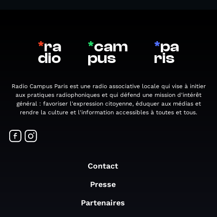
*
ra
*
cam
*
pa
dio
pus
ris
Radio Campus Paris est une radio associative locale qui vise à initier
aux pratiques radiophoniques et qui défend une mission d'intérêt
général : favoriser l'expression citoyenne, éduquer aux médias et
rendre la culture et l'information accessibles à toutes et tous.
Contact
Presse
Partenaires