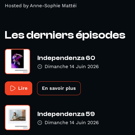
Hosted by Anne-Sophie Mattéi
Les derniers épisodes
Independenza 60
Dimanche 14 Juin 2026
Lire
En savoir plus
Independenza 59
Dimanche 14 Juin 2026