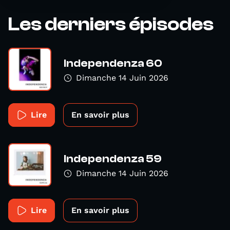
Les derniers épisodes
Independenza 60
Dimanche 14 Juin 2026
Lire
En savoir plus
Independenza 59
Dimanche 14 Juin 2026
Lire
En savoir plus