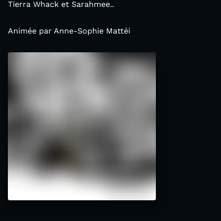
Tierra Whack et Sarahmee..
Animée par Anne-Sophie Mattéi