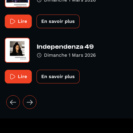
Lire
En savoir plus
Independenza 49
Dimanche 1 Mars 2026
Lire
En savoir plus