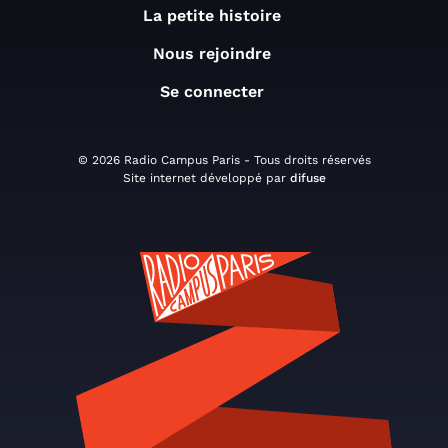
La petite histoire
Nous rejoindre
Se connecter
© 2026 Radio Campus Paris - Tous droits réservés
Site internet développé par
difuse