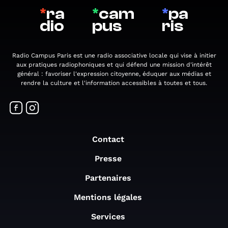
*
ra
*
cam
*
pa
dio
pus
ris
Radio Campus Paris est une radio associative locale qui vise à initier
aux pratiques radiophoniques et qui défend une mission d'intérêt
général : favoriser l'expression citoyenne, éduquer aux médias et
rendre la culture et l'information accessibles à toutes et tous.
Contact
Presse
Partenaires
Mentions légales
Services