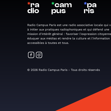
*
ra
*
cam
*
pa
dio
pus
ris
Radio Campus Paris est une radio associative locale qui v
à initier aux pratiques radiophoniques et qui défend une
mission d'intérêt général : favoriser l'expression citoyenne
éduquer aux médias et rendre la culture et l'information
accessibles à toutes et tous.
© 2026 Radio Campus Paris - Tous droits réservés