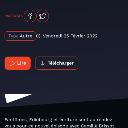
PARTAGER
Type
Autre
Vendredi 25 Février 2022
Lire
Télécharger
Fantômes, Edinbourg et écriture sont au rendez-
vous pour ce nouvel épisode avec Camille Brissot,