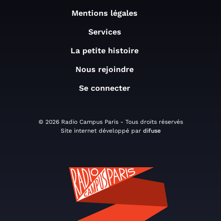
Mentions légales
Services
La petite histoire
Nous rejoindre
Se connecter
© 2026 Radio Campus Paris - Tous droits réservés
Site internet développé par
difuse