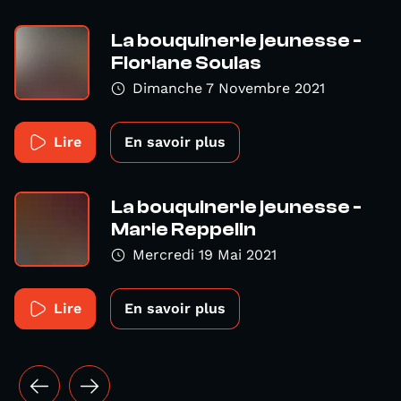
La bouquinerie jeunesse -
Floriane Soulas
Dimanche 7 Novembre 2021
Lire
En savoir plus
La bouquinerie jeunesse -
Marie Reppelin
Mercredi 19 Mai 2021
Lire
En savoir plus