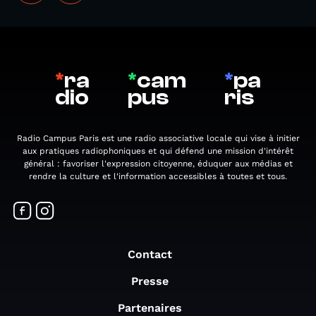
*
ra
*
cam
*
pa
dio
pus
ris
Radio Campus Paris est une radio associative locale qui vise à initier
aux pratiques radiophoniques et qui défend une mission d'intérêt
général : favoriser l'expression citoyenne, éduquer aux médias et
rendre la culture et l'information accessibles à toutes et tous.
Contact
Presse
Partenaires