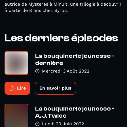
autrice de Mystères à Minuit, une trilogie à découvrir
à partir de 8 ans chez Syros.
Les derniers épisodes
La bouquinerie jeunesse -
dernière
Mercredi 3 Août 2022
Lire
En savoir plus
La bouquinerie jeunesse -
A.J.Twice
Lundi 20 Juin 2022