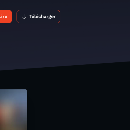
Lire
Télécharger