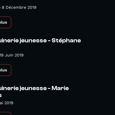
 8 Décembre 2019
plus
inerie jeunesse - Stéphane
19 Juin 2019
plus
inerie jeunesse - Marie
s
ai 2019