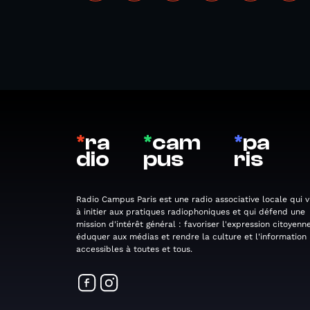
*
ra
*
cam
*
pa
dio
pus
ris
Radio Campus Paris est une radio associative locale qui v
à initier aux pratiques radiophoniques et qui défend une
mission d'intérêt général : favoriser l'expression citoyenne
éduquer aux médias et rendre la culture et l'information
accessibles à toutes et tous.