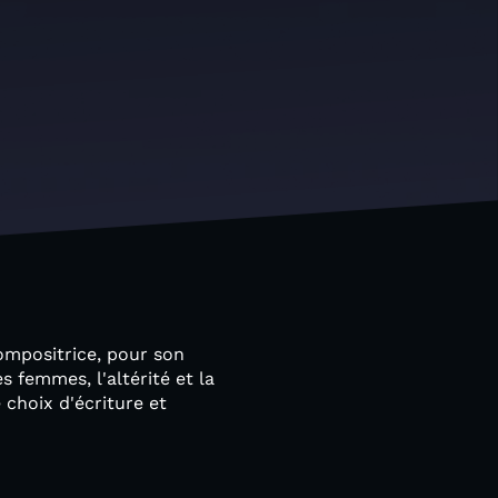
ompositrice, pour son
s femmes, l'altérité et la
choix d'écriture et