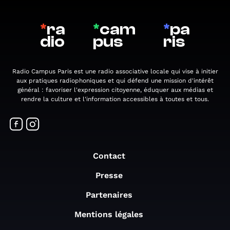
*
ra
*
cam
*
pa
dio
pus
ris
Radio Campus Paris est une radio associative locale qui vise à initier
aux pratiques radiophoniques et qui défend une mission d'intérêt
général : favoriser l'expression citoyenne, éduquer aux médias et
rendre la culture et l'information accessibles à toutes et tous.
Contact
Presse
Partenaires
Mentions légales