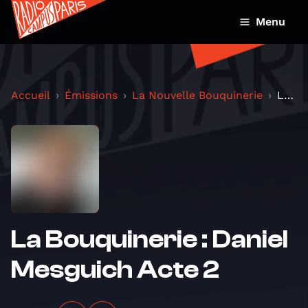
Menu
Accueil
Émissions
La Nouvelle Bouquinerie
La Bouquinerie : Daniel Mesguich Acte 2
La Bouquinerie : Daniel
Mesguich Acte 2