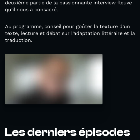
deuxième partie de la passionnante interview fleuve
qu’il nous a consacré.
Au programme, conseil pour goûter la texture d’un
texte, lecture et débat sur l’adaptation littéraire et la
traduction.
Les derniers épisodes