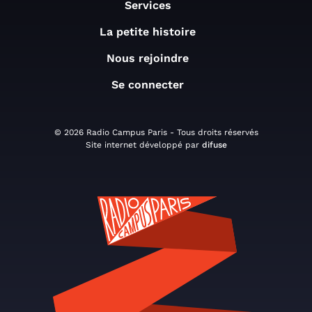
Services
La petite histoire
Nous rejoindre
Se connecter
© 2026 Radio Campus Paris - Tous droits réservés
Site internet développé par
difuse