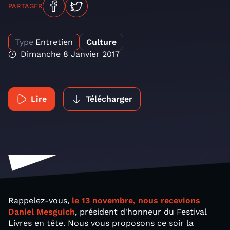
PARTAGER
Type
Entretien
Culture
Dimanche 8 Janvier 2017
Lire
Télécharger
Rappelez-vous,
le 13 novembre, nous recevions
Daniel Mesguich
, président d'honneur du Festival
Livres en tête. Nous vous proposons ce soir la