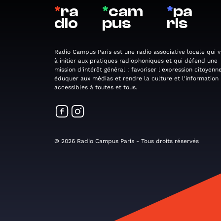
*
ra
*
cam
*
pa
dio
pus
ris
Radio Campus Paris est une radio associative locale qui v
à initier aux pratiques radiophoniques et qui défend une
mission d'intérêt général : favoriser l'expression citoyenne
éduquer aux médias et rendre la culture et l'information
accessibles à toutes et tous.
© 2026 Radio Campus Paris - Tous droits réservés