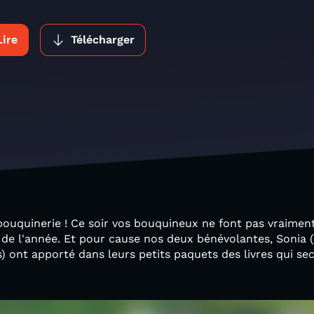
Lire
Télécharger
bouquinerie ! Ce soir vos bouquineux ne font pas vraiment
 de l'année. Et pour cause nos deux bénévolantes, Sonia 
s) ont apporté dans leurs petits paquets des livres qui 