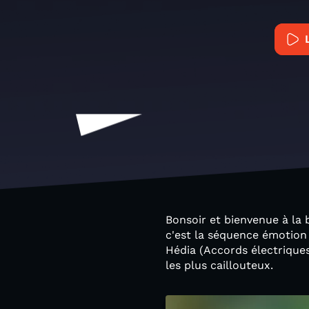
Bonsoir et bienvenue à la 
c'est la séquence émotion
Hédia (Accords électrique
les plus caillouteux.