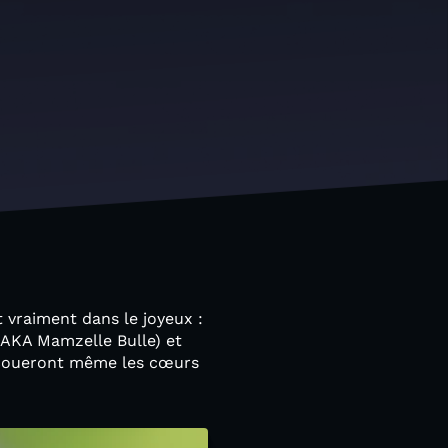
 vraiment dans le joyeux :
(AKA Mamzelle Bulle) et
secoueront même les cœurs