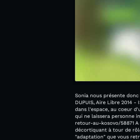
Sonia nous présente donc 
DUPUIS, Aire Libre 2014 -
dans l'espace, au coeur d'
qui ne laissera personne 
retour-au-kosovo/58871 A
décortiquant à tour de rô
"adaptation" que vous retr