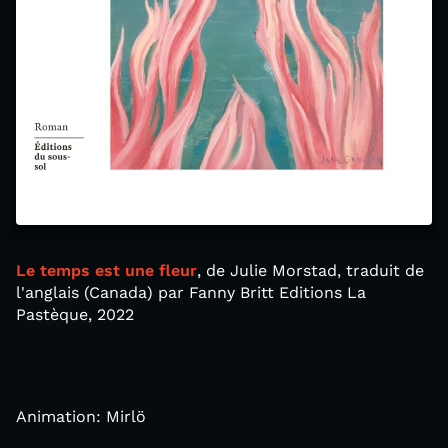
Le temps est une fleur
, de Julie Morstad, traduit de
l'anglais (Canada) par Fanny Britt Editions La
Pastèque, 2022
Animation: Mirlö