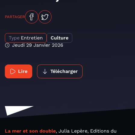
PARTAGER
Type
Entretien
Culture
Jeudi 29 Janvier 2026
Lire
Télécharger
La mer et son double
, Julia Lepère, Editions du