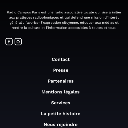
Radio Campus Paris est une radio associative locale qui vise à initier
aux pratiques radiophoniques et qui défend une mission d'intérêt
général : favoriser l'expression citoyenne, éduquer aux médias et
rendre la culture et l'information accessibles à toutes et tous.
Contact
Presse
Partenaires
Mentions légales
Services
La petite histoire
Nous rejoindre