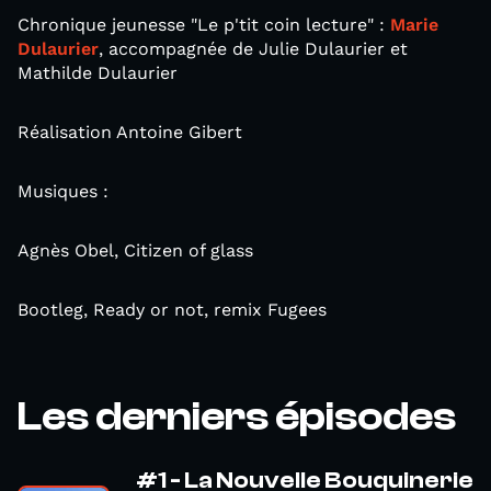
Chronique jeunesse "Le p'tit coin lecture" :
Marie
Dulaurier
, accompagnée de Julie Dulaurier et
Mathilde Dulaurier
Réalisation Antoine Gibert
Musiques :
Agnès Obel, Citizen of glass
Bootleg, Ready or not, remix Fugees
Les derniers épisodes
#1 - La Nouvelle Bouquinerie