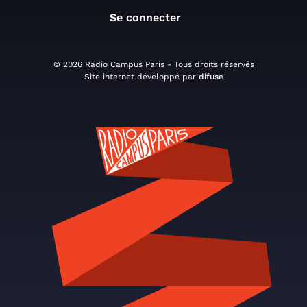
Se connecter
© 2026 Radio Campus Paris - Tous droits réservés
Site internet développé par
difuse