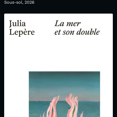
Sous-sol, 2026