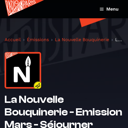
Menu
Accueil
Émissions
La Nouvelle Bouquinerie
La Nouvelle Bouquinerie - Emission Mars - Séjourne...
La Nouvelle
Bouquinerie - Emission
Mars - Séjourner