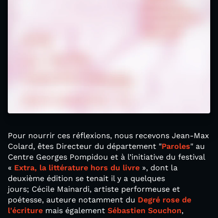
Pour nourrir ces réflexions, nous recevons Jean-Max
Colard, êtes Directeur du département "
Paroles
" au
Centre Georges Pompidou et à l’initiative du festival
«
Extra, la littérature hors du livre
», dont la
deuxième édition se tenait il y a quelques
jours; Cécile Mainardi, artiste performeuse et
poétesse, auteure notamment du
Degré rose de
l'écriture
mais également
Sébastien Souchon
,