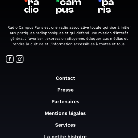
*
ra
*
cam
*
pa
dio
pus
ris
Radio Campus Paris est une radio associative locale qui vise à initier
aux pratiques radiophoniques et qui défend une mission d'intérêt
général : favoriser l'expression citoyenne, éduquer aux médias et
rendre la culture et l'information accessibles à toutes et tous.
Contact
Presse
Partenaires
Mentions légales
Services
La petite histoire