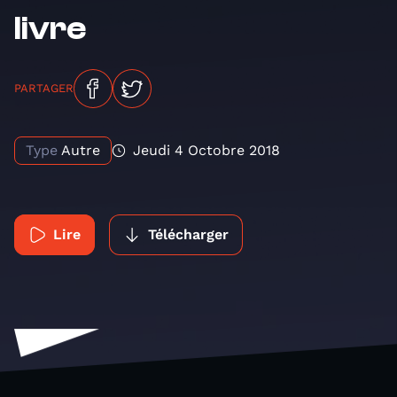
livre
PARTAGER
Type
Autre
Jeudi 4 Octobre 2018
Lire
Télécharger