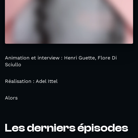
Animation et interview : Henri Guette, Flore Di
Sciullo
Réalisation : Adel Ittel
Alors
Les derniers épisodes