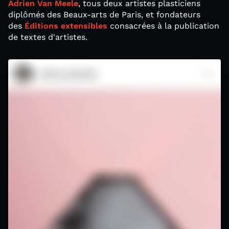
Adrien Van Meele
, tous deux artistes plasticiens
diplômés des Beaux-arts de Paris, et fondateurs
des
Éditions extensibles
consacrées à la publication
de textes d'artistes.