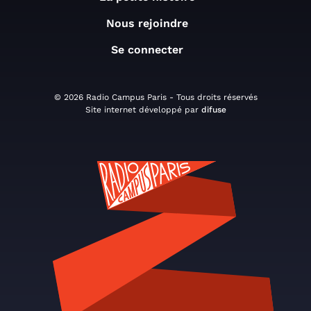
Nous rejoindre
Se connecter
© 2026 Radio Campus Paris - Tous droits réservés
Site internet développé par
difuse