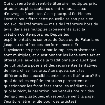
Qui dit rentrée dit rentrée littéraire, multiples prix,
et pour les plus scolaires d'entre nous, listes
d'ouvrages à acheter. C'est pourquoi En Pleines
Formes pour fêter cette nouvelle saison parle ce
mois-ci de littérature — mais de littérature hors du
livre, dans ses multiples croisements avec la
création contemporaine. Depuis les
expérimentations sonores de Dada ou du Futurisme
jusqu'au conférences-performances d'Eric
Duyckaerts en passant par le rap, ces croisements
sont multiples, et questionnent les liens entre art et
littérature au-delà de la traditionnelle dialectique
de l'ut pictura poesis et des récurrentes tentatives
de hiérarchiser les arts. Alors quels sont les
différents liens possibles entre art et littérature? En
quoi de telles expérimentations permettent de
questionner les frontières entre les médiums? En
quoi le récit, la narration, peuvent-ils nourrir des
démarches plastiques, et respectivement la page,
l'écriture, être fertile pour des artistes?