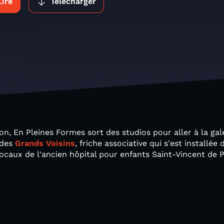
Lire
Télécharger
on, En Pleines Formes sort des studios pour aller à la gal
 des
Grands Voisins
, friche associative qui s'est installée 
ocaux de l'ancien hôpital pour enfants Saint-Vincent de 