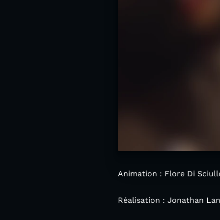
Animation : Flore Di Sciull
Réalisation : Jonathan La