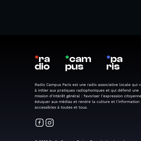
*
ra
*
cam
*
pa
dio
pus
ris
Radio Campus Paris est une radio associative locale qui v
à initier aux pratiques radiophoniques et qui défend une
mission d'intérêt général : favoriser l'expression citoyenne
éduquer aux médias et rendre la culture et l'information
accessibles à toutes et tous.