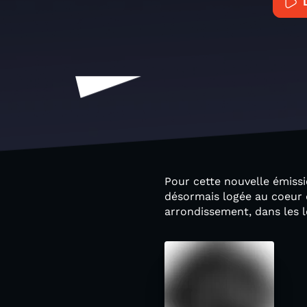
Pour cette nouvelle émissi
désormais logée au coeur
arrondissement, dans les l