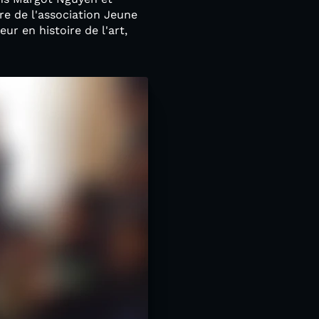
re de l'association Jeune
ur en histoire de l'art,