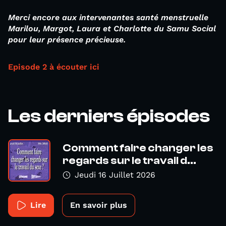
Merci encore aux intervenantes santé menstruelle
Marilou, Margot, Laura et Charlotte du Samu Social
pour leur présence précieuse.
Episode 2 à écouter ici
Les derniers épisodes
Comment faire changer les
regards sur le travail d...
Jeudi 16 Juillet 2026
Lire
En savoir plus