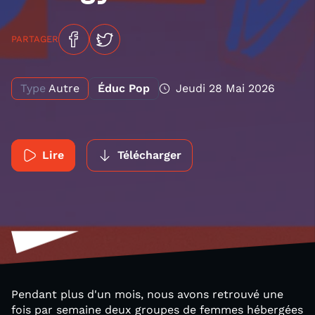
PARTAGER
Type
Autre
Éduc Pop
Jeudi 28 Mai 2026
Lire
Télécharger
Pendant plus d'un mois, nous avons retrouvé une
fois par semaine deux groupes de femmes hébergées