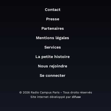
Contact
Presse
Partenaires
Mentions légales
Services
La petite histoire
Nous rejoindre
Se connecter
© 2026 Radio Campus Paris - Tous droits réservés
Site internet développé par
difuse