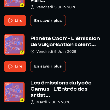
Pan...
Vendredi 5 Juin 2026
Lire
En savoir plus
Planète Cach' - L'émission
de vulgarisation scient...
Vendredi 5 Juin 2026
Lire
En savoir plus
Les émissions du lycée
Camus - L'Entrée des
artist...
Mardi 2 Juin 2026