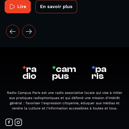
Lire
En savoir plus
*
ra
*
cam
*
pa
dio
pus
ris
Radio Campus Paris est une radio associative locale qui vise à initier
aux pratiques radiophoniques et qui défend une mission d'intérêt
général : favoriser l'expression citoyenne, éduquer aux médias et
rendre la culture et l'information accessibles à toutes et tous.