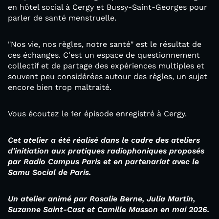
en hôtel social à Cergy et Bussy-Saint-Georges pour
parler de santé menstruelle.
"Nos vie, nos règles, notre santé" est le résultat de
ces échanges. C'est un espace de questionnement
collectif et de partage des expériences multiples et
souvent peu considérées autour des règles, un sujet
encore bien trop maltraité.
Vous écoutez le 1er épisode enregistré à Cergy.
Cet atelier a été réalisé dans le cadre des ateliers
d'initiation aux pratiques radiophoniques proposés
par Radio Campus Paris et en partenariat avec le
Samu Social de Paris.
Un atelier animé par Rosalie Berne, Julia Martin,
Suzanne Saint-Cast et Camille Masson en mai 2026.