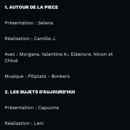
1. AUTOUR DE LA PIECE
Présentation : Selena
Réalisation : Camille J.
Avec : Morgane, Valentine A.; Eléanore, Ninon et
Chloé
Musique : Pillplats - Bonkers
2. LES SUJETS D'AUJOURD'HUI
Présentation : Capucine
Réalisation : Leni