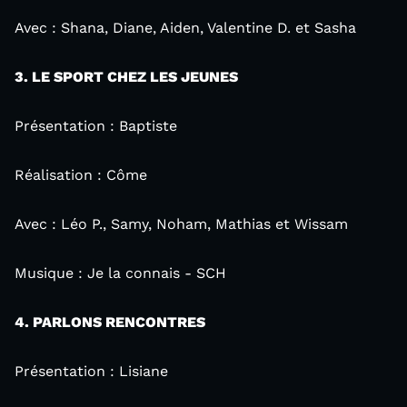
Avec : Shana, Diane, Aiden, Valentine D. et Sasha
3. LE SPORT CHEZ LES JEUNES
Présentation : Baptiste
Réalisation : Côme
Avec : Léo P., Samy, Noham, Mathias et Wissam
Musique : Je la connais - SCH
4. PARLONS RENCONTRES
Présentation : Lisiane