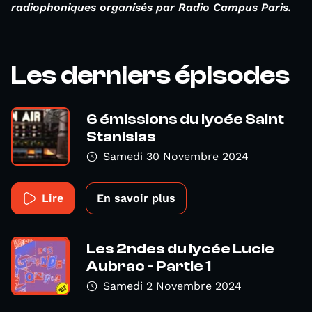
radiophoniques organisés par Radio Campus Paris.
Les derniers épisodes
6 émissions du lycée Saint
Stanislas
Samedi 30 Novembre 2024
Lire
En savoir plus
Les 2ndes du lycée Lucie
Aubrac - Partie 1
Samedi 2 Novembre 2024