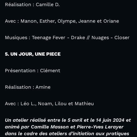
Réalisation : Camille D.
Avec : Manon, Esther, Olympe, Jeanne et Oriane
Musiques : Teenage Fever - Drake // Nuages - Closer
5. UN JOUR, UNE PIECE
Présentation : Clément
Réalisation : Amine
Avec : Léo L., Noam, Lilou et Mathieu
Un atelier réalisé entre le 5 avril et le 14 juin 2024 et
animé par Camille Masson et Pierre-Yves Lerayer
dans le cadre des ateliers d’initiation aux pratiques