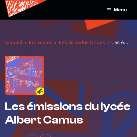
Menu
Accueil
Émissions
Les Grandes Ondes
Les émissions du lycée Albert Camus
Les émissions du lycée
Albert Camus