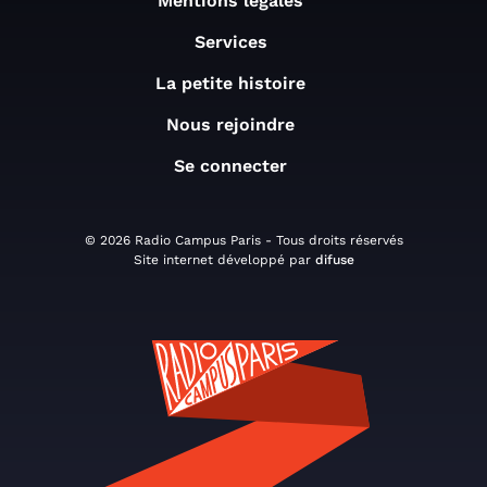
Mentions légales
Services
La petite histoire
Nous rejoindre
Se connecter
© 2026 Radio Campus Paris - Tous droits réservés
Site internet développé par
difuse