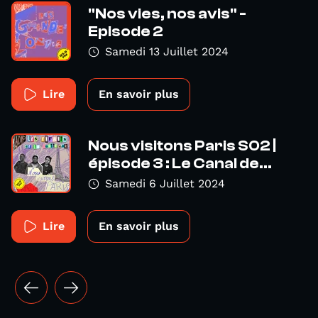
"Nos vies, nos avis" -
Episode 2
Samedi 13 Juillet 2024
Lire
En savoir plus
Nous visitons Paris S02 |
épisode 3 : Le Canal de...
Samedi 6 Juillet 2024
Lire
En savoir plus