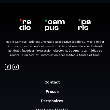
*
ra
*
cam
*
pa
dio
pus
ris
Radio Campus Paris est une radio associative locale qui vise à initier
aux pratiques radiophoniques et qui défend une mission d'intérêt
général : favoriser l'expression citoyenne, éduquer aux médias et
rendre la culture et l'information accessibles à toutes et tous.
Contact
Presse
Partenaires