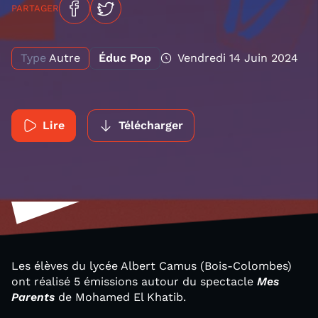
PARTAGER
Type
Autre
Éduc Pop
Vendredi 14 Juin 2024
Lire
Télécharger
Les élèves du lycée Albert Camus (Bois-Colombes)
ont réalisé 5 émissions autour du spectacle
Mes
Parents
de Mohamed El Khatib.