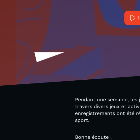
Pendant une semaine, les 
travers divers jeux et activ
enregistrements ont été ré
sport.
Bonne écoute !