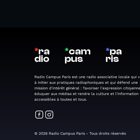
*
ra
*
cam
*
pa
dio
pus
ris
Radio Campus Paris est une radio associative locale qui v
à initier aux pratiques radiophoniques et qui défend une
mission d'intérêt général : favoriser l'expression citoyenne
éduquer aux médias et rendre la culture et l'information
accessibles à toutes et tous.
© 2026 Radio Campus Paris - Tous droits réservés