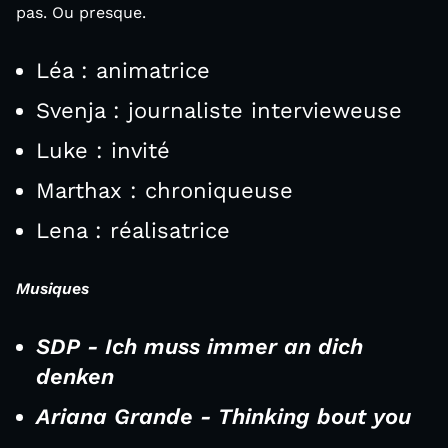
pas. Ou presque.
Léa : animatrice
Svenja : journaliste intervieweuse
Luke : invité
Marthax : chroniqueuse
Lena : réalisatrice
Musiques
SDP - Ich muss immer an dich
denken
Ariana Grande - Thinking bout you