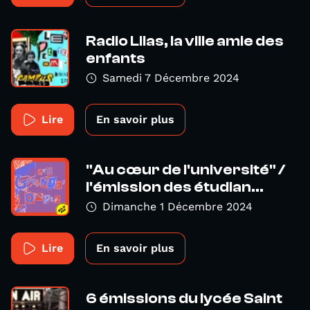
Radio Lilas, la ville amie des
enfants
Samedi 7 Décembre 2024
Lire
En savoir plus
"Au cœur de l'université" /
l'émission des étudian...
Dimanche 1 Décembre 2024
Lire
En savoir plus
6 émissions du lycée Saint