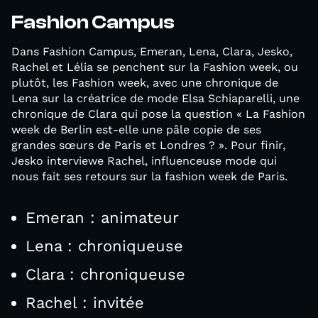
Fashion Campus
Dans Fashion Campus, Emeran, Lena, Clara, Jesko,
Rachel et Lélia se penchent sur la Fashion week, ou
plutôt, les Fashion week, avec une chronique de
Lena sur la créatrice de mode Elsa Schiaparelli, une
chronique de Clara qui pose la question « La Fashion
week de Berlin est-elle une pâle copie de ses
grandes sœurs de Paris et Londres ? ». Pour finir,
Jesko interviewe Rachel, influenceuse mode qui
nous fait ses retours sur la fashion week de Paris.
Emeran : animateur
Lena : chroniqueuse
Clara : chroniqueuse
Rachel : invitée