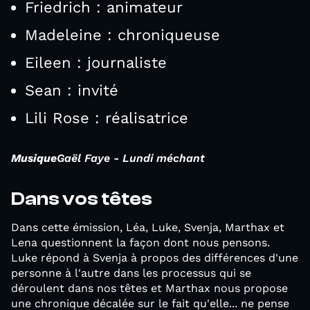
Friedrich : animateur
Madeleine : chroniqueuse
Eileen : journaliste
Sean : invité
Lili Rose : réalisatrice
Musique
Gaël Faye - Lundi méchant
Dans vos têtes
Dans cette émission, Léa, Luke, Svenja, Marthax et
Lena questionnent la façon dont nous pensons.
Luke répond à Svenja à propos des différences d'une
personne à l'autre dans les processus qui se
déroulent dans nos têtes et Marthax nous propose
une chronique décalée sur le fait qu'elle... ne pense