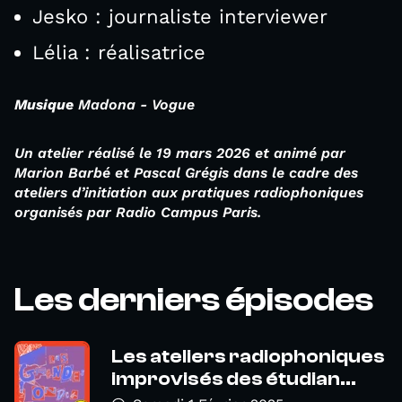
Jesko : journaliste interviewer
Lélia : réalisatrice
Musique
Madona - Vogue
Un atelier réalisé le 19 mars 2026 et animé par
Marion Barbé et Pascal Grégis dans le cadre des
ateliers d’initiation aux pratiques radiophoniques
organisés par Radio Campus Paris.
Les derniers épisodes
Les ateliers radiophoniques
improvisés des étudian...