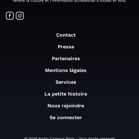
rendre la culture et l'information accessibles à toutes et tous.
Contact
Presse
Partenaires
Mentions légales
Services
La petite histoire
Nous rejoindre
Se connecter
© 2026 Radio Campus Paris - Tous droits réservés