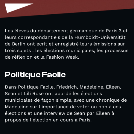
Les élèves du département germanique de Paris 3 et
leurs correspondant·e·s de la Humboldt-Universität
de Berlin ont écrit et enregistré leurs émissions sur
trois sujets : les élections municipales, les processus
de réflexion et la Fashion Week.
Politique Facile
Dans Politique Facile, Friedrich, Madeleine, Eileen,
Sean et Lili Rose ont abordé les élections
municipales de façon simple, avec une chronique de
Madeleine sur l'importance de voter ou non à ces
élections et une interview de Sean par Eileen à
propos de l'élection en cours à Paris.