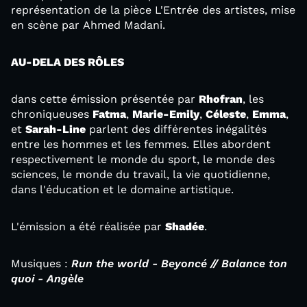
représentation de la pièce L'Entrée des artistes, mise
en scène par Ahmed Madani.
AU-DELA DES RÔLES
dans cette émission présentée par
Rhofran
, les
chroniqueuses
Fatma
,
Marie-Emily
,
Céleste
,
Emma
,
et
Sarah-Line
parlent des différentes inégalités
entre les hommes et les femmes. Elles abordent
respectivement le monde du sport, le monde des
sciences, le monde du travail, la vie quotidienne,
dans l'éducation et le domaine artistique.
L'émission a été réalisée par
Shadée
.
Musiques :
Run the world - Beyoncé // Balance ton
quoi - Angèle