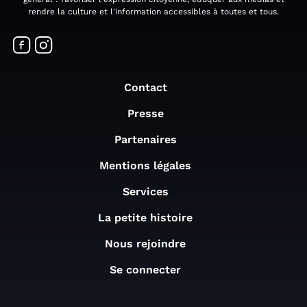
rendre la culture et l'information accessibles à toutes et tous.
Contact
Presse
Partenaires
Mentions légales
Services
La petite histoire
Nous rejoindre
Se connecter