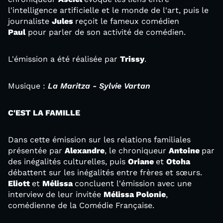
l'intelligence artificielle et le monde de l'art, puis le
journaliste
Jules
reçoit le fameux comédien
Paul
pour parler de son activité de comédien.
L'émission a été réalisée par
Trissy
.
Musique :
La Maritza - Sylvie Vartan
C'EST LA FAMILLE
Dans cette émission sur les relations familiales
présentée par
Alexandre
, le chroniqueur
Antoine
par
des inégalités culturelles, puis
Oriane
et
Otoha
débattent sur les inégalités entre frères et sœurs.
Eliott
et
Mélissa
concluent l'émission avec une
interview de leur invitée
Mélissa Polonie
,
comédienne de la Comédie Française.