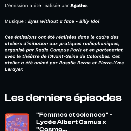
L'émission a été réalisée par
Agathe
.
Musique :
Eyes without a face - Billy Idol
Ces émissions ont été réalisées dans le cadre des
ateliers d'initiation aux pratiques radiophoniques,
organisé par Radio Campus Paris et en partenariat
avec le théâtre de l'Avant-Seine de Colombes. Cet
atelier a été animé par Rosalie Berne et Pierre-Yves
Lerayer.
Les derniers épisodes
"Femmes et sciences" -
Lycée Albert Camus x
"Cosmo...