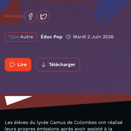
PARTAGER
Type
Autre
Éduc Pop
Mardi 2 Juin 2026
Lire
Télécharger
Les élèves du lycée Camus de Colombes ont réalisé
leurs propres émissions après avoir assisté à la