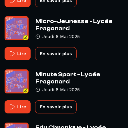
Lire
En savoir plus
Micro-Jeunesse - Lycée
Fragonard
Jeudi 8 Mai 2025
Lire
En savoir plus
Minute Sport - Lycée
Fragonard
Jeudi 8 Mai 2025
Lire
En savoir plus
Edu Chronique - Lycée